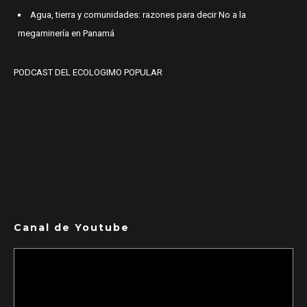
Agua, tierra y comunidades: razones para decir No a la
megaminería en Panamá
PODCAST DEL ECOLOGIMO POPULAR
Canal de Youtube