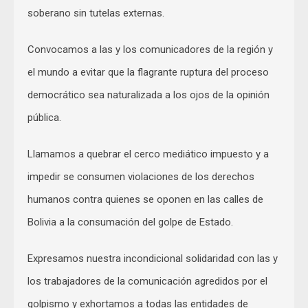
soberano sin tutelas externas.
Convocamos a las y los comunicadores de la región y
el mundo a evitar que la flagrante ruptura del proceso
democrático sea naturalizada a los ojos de la opinión
pública.
Llamamos a quebrar el cerco mediático impuesto y a
impedir se consumen violaciones de los derechos
humanos contra quienes se oponen en las calles de
Bolivia a la consumación del golpe de Estado.
Expresamos nuestra incondicional solidaridad con las y
los trabajadores de la comunicación agredidos por el
golpismo y exhortamos a todas las entidades de