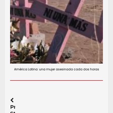
América Latina: una mujer asesinada cada dos horas
Previous