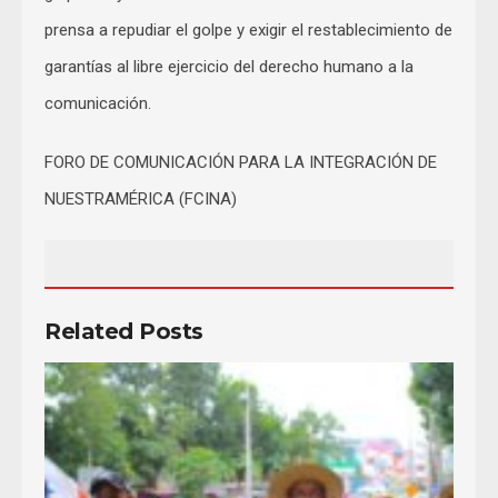
prensa a repudiar el golpe y exigir el restablecimiento de
garantías al libre ejercicio del derecho humano a la
comunicación.
FORO DE COMUNICACIÓN PARA LA INTEGRACIÓN DE
NUESTRAMÉRICA (FCINA)
Related Posts