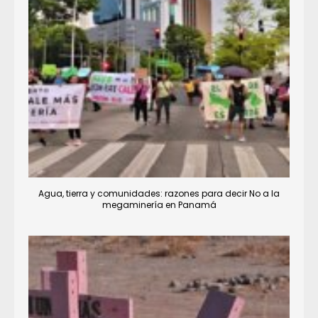
Agua, tierra y comunidades: razones para decir No a la
megaminería en Panamá