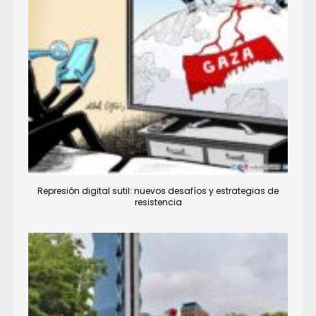
Represión digital sutil: nuevos desafíos y estrategias de
resistencia