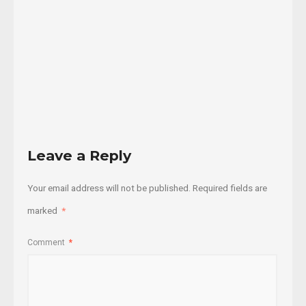
17/11/2019
Read
More
Leave a Reply
Your email address will not be published.
Required fields are
marked
*
Comment
*