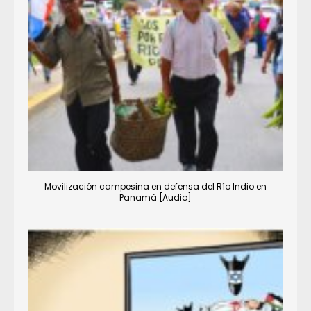
Movilización campesina en defensa del Río Indio en
Panamá [Audio]