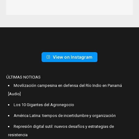
View on Instagram
ÚLTIMAS NOTICIAS
Movilización campesina en defensa del Río Indio en Panamá
[Audio]
Los 10 Gigantes del Agronegocio
América Latina: tiempos de incertidumbre y organización
Represión digital sutil: nuevos desafíos y estrategias de
resistencia