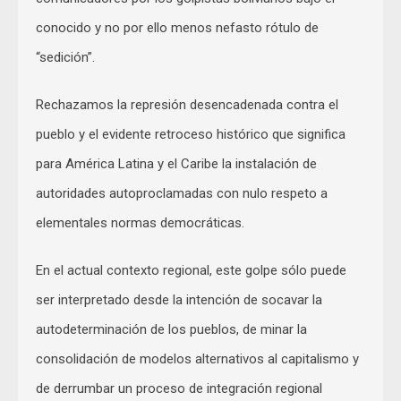
conocido y no por ello menos nefasto rótulo de
“sedición”.
Rechazamos la represión desencadenada contra el
pueblo y el evidente retroceso histórico que significa
para América Latina y el Caribe la instalación de
autoridades autoproclamadas con nulo respeto a
elementales normas democráticas.
En el actual contexto regional, este golpe sólo puede
ser interpretado desde la intención de socavar la
autodeterminación de los pueblos, de minar la
consolidación de modelos alternativos al capitalismo y
de derrumbar un proceso de integración regional