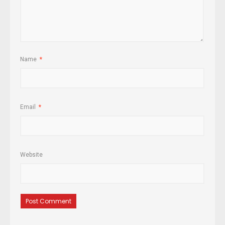
Name
*
Email
*
Website