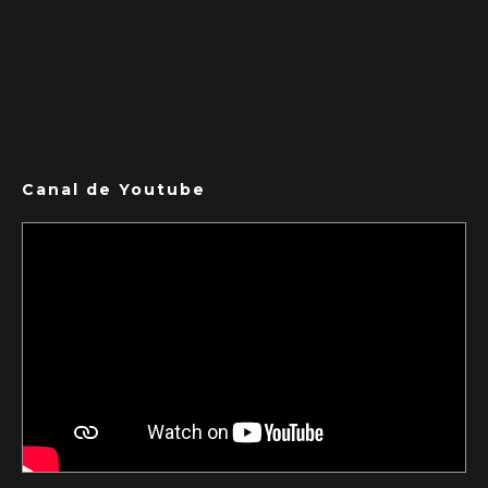
Canal de Youtube