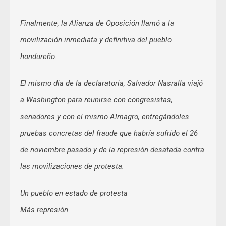
Finalmente, la Alianza de Oposición llamó a la
movilización inmediata y definitiva del pueblo
hondureño.
El mismo dia de la declaratoria, Salvador Nasralla viajó
a Washington para reunirse con congresistas,
senadores y con el mismo Almagro, entregándoles
pruebas concretas del fraude que habría sufrido el 26
de noviembre pasado y de la represión desatada contra
las movilizaciones de protesta.
Un pueblo en estado de protesta
Más represión