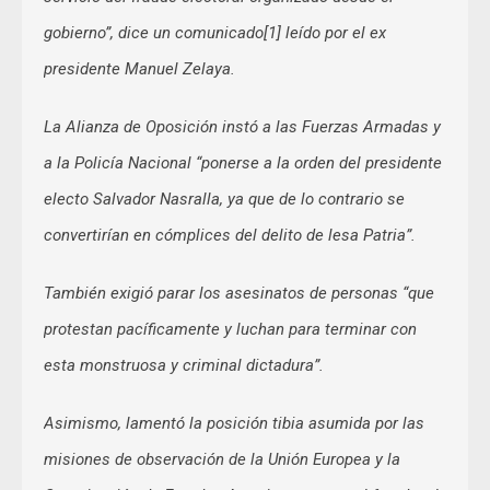
gobierno”, dice un comunicado[1] leído por el ex
presidente Manuel Zelaya.
La Alianza de Oposición instó a las Fuerzas Armadas y
a la Policía Nacional “ponerse a la orden del presidente
electo Salvador Nasralla, ya que de lo contrario se
convertirían en cómplices del delito de lesa Patria”.
También exigió parar los asesinatos de personas “que
protestan pacíficamente y luchan para terminar con
esta monstruosa y criminal dictadura”.
Asimismo, lamentó la posición tibia asumida por las
misiones de observación de la Unión Europea y la