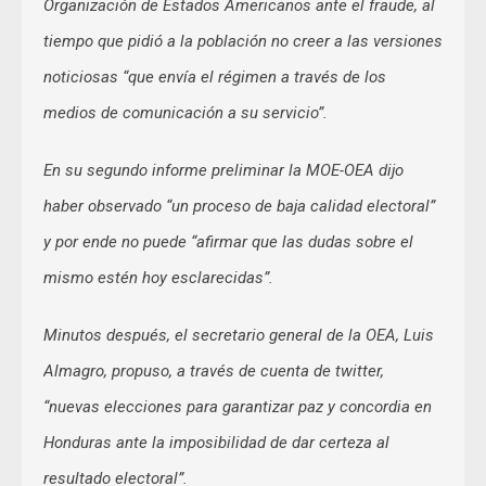
Organización de Estados Americanos ante el fraude, al
tiempo que pidió a la población no creer a las versiones
noticiosas “que envía el régimen a través de los
medios de comunicación a su servicio”.
En su segundo informe preliminar la MOE-OEA dijo
haber observado “un proceso de baja calidad electoral”
y por ende no puede “afirmar que las dudas sobre el
mismo estén hoy esclarecidas”.
Minutos después, el secretario general de la OEA, Luis
Almagro, propuso, a través de cuenta de twitter,
“nuevas elecciones para garantizar paz y concordia en
Honduras ante la imposibilidad de dar certeza al
resultado electoral”.