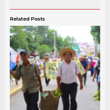
Related Posts