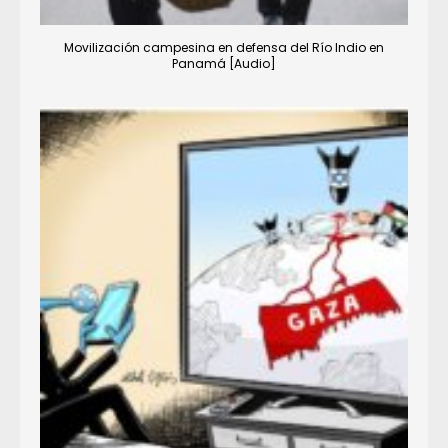
Movilización campesina en defensa del Río Indio en
Panamá [Audio]