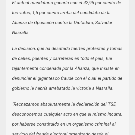
El actual mandatario ganaría con el 42,95 por ciento de
los votos, 1,5 por ciento arriba del candidato de la
Alianza de Oposición contra la Dictadura, Salvador
Nasralla.
La decisión, que ha desatado fuertes protestas y tomas
de calles, puentes y carreteras en todo el país, fue
tajantemente condenada por la Alianza, que insiste en
denunciar el gigantesco fraude con el cual el partido de
gobierno le habría arrebatado la victoria a Nasralla.
“Rechazamos absolutamente la declaración del TSE,
desconocemos cualquier acto en que el mismo incurra,
por haberse constituido en un organismo criminal al
servicio del fraude electoral organizado desde el