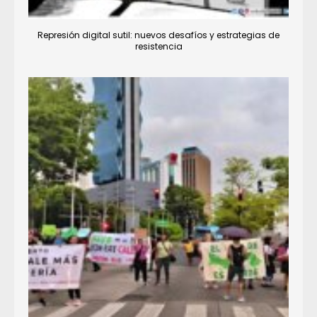
Represión digital sutil: nuevos desafíos y estrategias de
resistencia