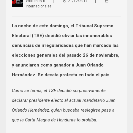
Written by
rt
|
21/12/2017
|
Internacionales
La noche de este domingo, el Tribunal Supremo
Electoral (TSE) decidió obviar las innumerables
denuncias de irregularidades que han marcado las
elecciones generales del pasado 26 de noviembre,
y anunciaron como ganador a Juan Orlando
Hernández. Se desata protesta en todo el país.
Como se temía, el TSE decidió sorpresivamente
declarar presidente electo al actual mandatario Juan
Orlando Hernández, quien buscaba reelegirse pese a
que la Carta Magna de Honduras lo prohíba.