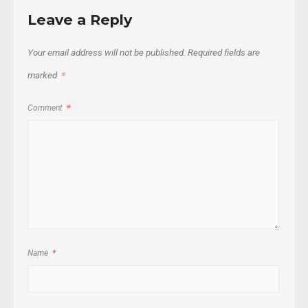
Leave a Reply
Your email address will not be published.
Required fields are
marked
*
Comment
*
Name
*