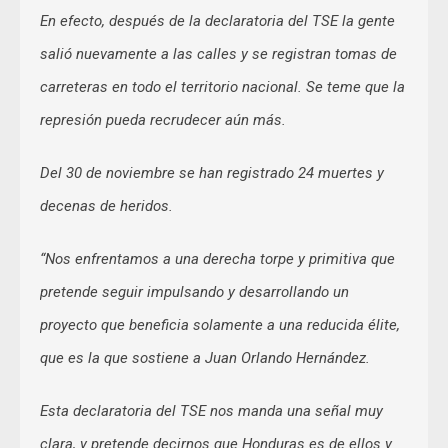
En efecto, después de la declaratoria del TSE la gente
salió nuevamente a las calles y se registran tomas de
carreteras en todo el territorio nacional. Se teme que la
represión pueda recrudecer aún más.
Del 30 de noviembre se han registrado 24 muertes y
decenas de heridos.
“Nos enfrentamos a una derecha torpe y primitiva que
pretende seguir impulsando y desarrollando un
proyecto que beneficia solamente a una reducida élite,
que es la que sostiene a Juan Orlando Hernández.
Esta declaratoria del TSE nos manda una señal muy
clara, y pretende decirnos que Honduras es de ellos y