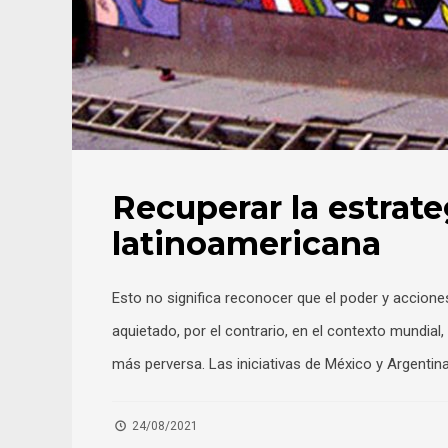
Recuperar la estrate
latinoamericana
Esto no significa reconocer que el poder y accion
aquietado, por el contrario, en el contexto mundial,
más perversa. Las iniciativas de México y Argenti
24/08/2021