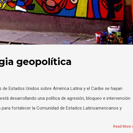
gia geopolítica
es de Estados Unidos sobre América Latina y el Caribe se hayan
 está desarrollando una política de agresión, bloqueo e intervención
na para fortalecer la Comunidad de Estados Latinoamericanos y
Read More