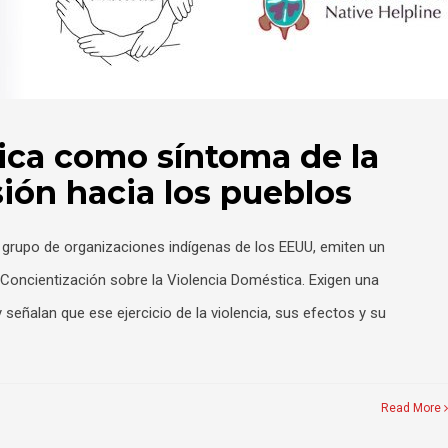
ica como síntoma de la
ión hacia los pueblos
grupo de organizaciones indígenas de los EEUU, emiten un
oncientización sobre la Violencia Doméstica. Exigen una
y señalan que ese ejercicio de la violencia, sus efectos y su
Read More