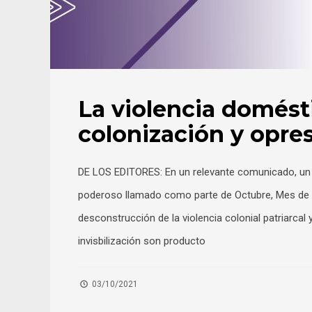
La violencia domést
colonización y opres
DE LOS EDITORES: En un relevante comunicado, un 
poderoso llamado como parte de Octubre, Mes de C
desconstrucción de la violencia colonial patriarcal 
invisbilización son producto
03/10/2021