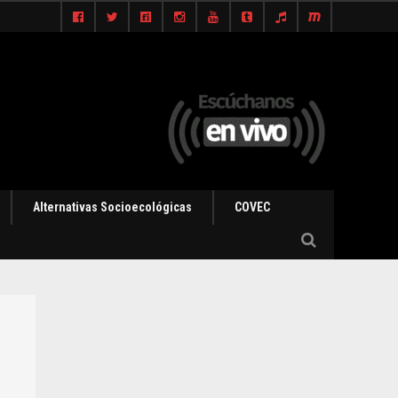
Alternativas Socioecológicas
COVEC