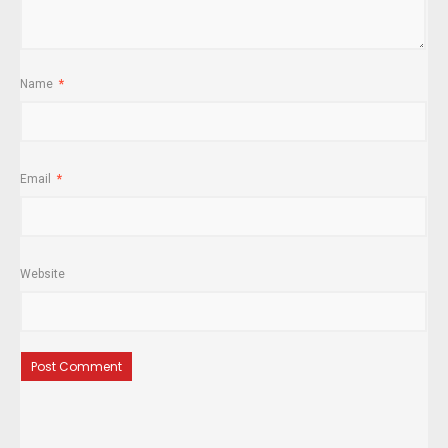
Name
*
Email
*
Website