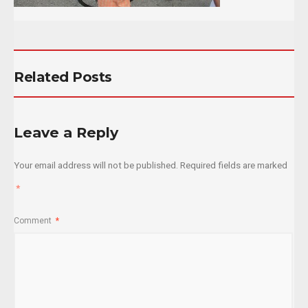
Related Posts
Leave a Reply
Your email address will not be published.
Required fields are marked
*
Comment
*