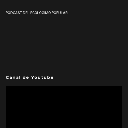
PODCAST DEL ECOLOGIMO POPULAR
Canal de Youtube