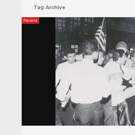
Tag Archive
Panamá