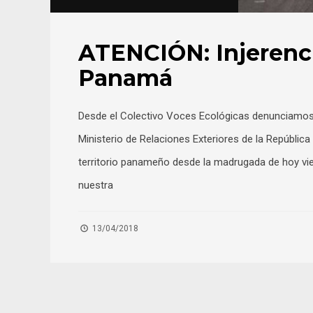
ATENCIÓN: Injerenc
Panamá
Desde el Colectivo Voces Ecológicas denunciamos la
Ministerio de Relaciones Exteriores de la Repúblic
territorio panameño desde la madrugada de hoy vier
nuestra
13/04/2018