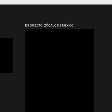
EN DIRECTO: ZÓCALO DE MÉXICO