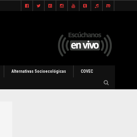
Alternativas Socioecológicas
COVEC