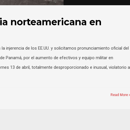
ia norteamericana en
 injerencia de los EE.UU. y solicitamos pronunciamiento oficial del
a de Panamá, por el aumento de efectivos y equipo militar en
nes 13 de abril, totalmente desproporcionado e inusual, violatorio a
Read More