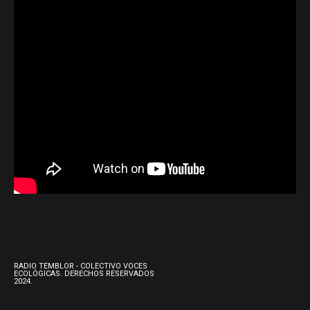
RADIO TEMBLOR - COLECTIVO VOCES
ECOLÓGICAS. DERECHOS RESERVADOS
2024.