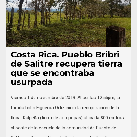
Costa Rica. Pueblo Bribri
de Salitre recupera tierra
que se encontraba
usurpada
Viernes 1 de noviembre de 2019. Al ser las 12:55pm, la
familia bribri Figueroa Ortiz inició la recuperación de la
finca Kalpeña (tierra de sompopas) ubicada 800 metros
al oeste de la escuela de la comunidad de Puente de