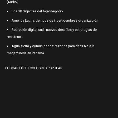
[Audio]
Los 10 Gigantes del Agronegocio
América Latina: tiempos de incertidumbre y organización
Represión digital sutil: nuevos desafíos y estrategias de
resistencia
Agua, tierra y comunidades: razones para decir No a la
megaminería en Panamá
PODCAST DEL ECOLOGIMO POPULAR