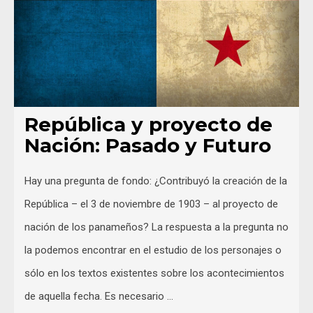
República y proyecto de
Nación: Pasado y Futuro
Hay una pregunta de fondo: ¿Contribuyó la creación de la
República – el 3 de noviembre de 1903 – al proyecto de
nación de los panameños? La respuesta a la pregunta no
la podemos encontrar en el estudio de los personajes o
sólo en los textos existentes sobre los acontecimientos
de aquella fecha. Es necesario …