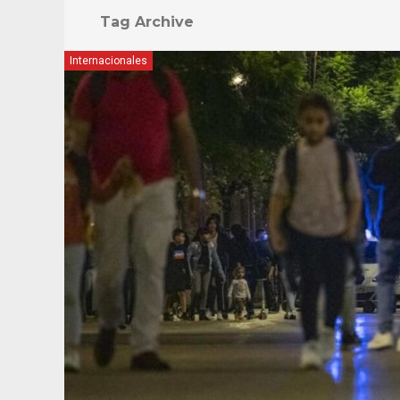
Tag Archive
Internacionales