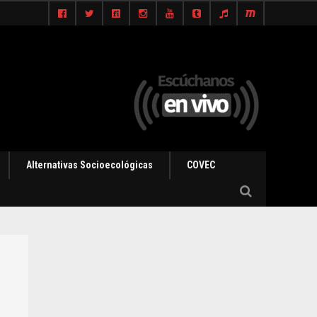
Alternativas Socioecológicas
COVEC