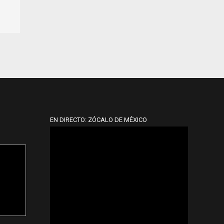
EN DIRECTO: ZÓCALO DE MÉXICO