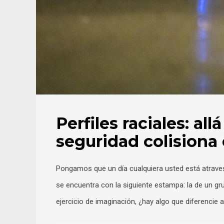
Perfiles raciales: all
seguridad colisiona
Pongamos que un día cualquiera usted está atravesa
se encuentra con la siguiente estampa: la de un gru
ejercicio de imaginación, ¿hay algo que diferencie