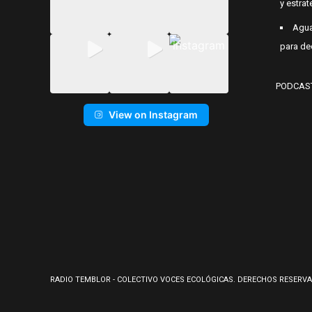
y estrat
Agua
para de
PODCAS
View on Instagram
RADIO TEMBLOR - COLECTIVO VOCES ECOLÓGICAS. DERECHOS RESERVA