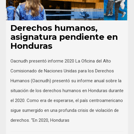
Derechos humanos,
asignatura pendiente en
Honduras
Oacnudh presentó informe 2020 La Oficina del Alto
Comisionado de Naciones Unidas para los Derechos
Humanos (Oacnudh) presentó su informe anual sobre la
situación de los derechos humanos en Honduras durante
el 2020. Como era de esperarse, el país centroamericano
sigue sumergido en una profunda crisis de violación de
derechos. “En 2020, Honduras