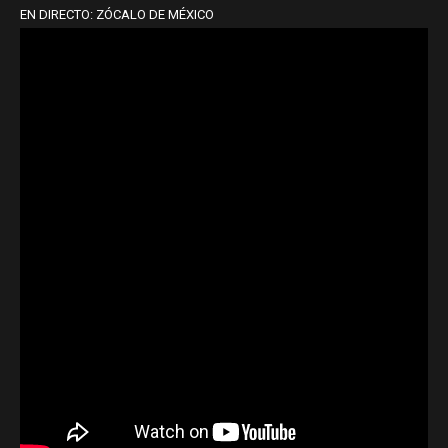
EN DIRECTO: ZÓCALO DE MÉXICO