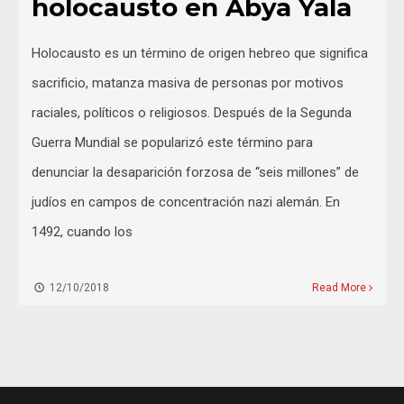
holocausto en Abya Yala
Holocausto es un término de origen hebreo que significa
sacrificio, matanza masiva de personas por motivos
raciales, políticos o religiosos. Después de la Segunda
Guerra Mundial se popularizó este término para
denunciar la desaparición forzosa de “seis millones” de
judíos en campos de concentración nazi alemán. En
1492, cuando los
12/10/2018
Read More