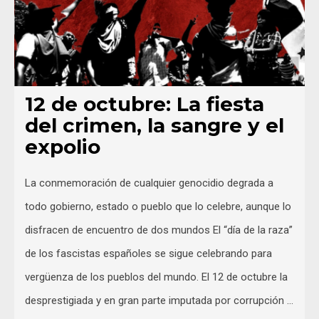
12 de octubre: La fiesta
del crimen, la sangre y el
expolio
La conmemoración de cualquier genocidio degrada a
todo gobierno, estado o pueblo que lo celebre, aunque lo
disfracen de encuentro de dos mundos El “día de la raza”
de los fascistas españoles se sigue celebrando para
vergüenza de los pueblos del mundo. El 12 de octubre la
desprestigiada y en gran parte imputada por corrupción …