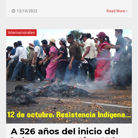
12/10/2022
Read More
Internacionales
A 526 años del inicio del