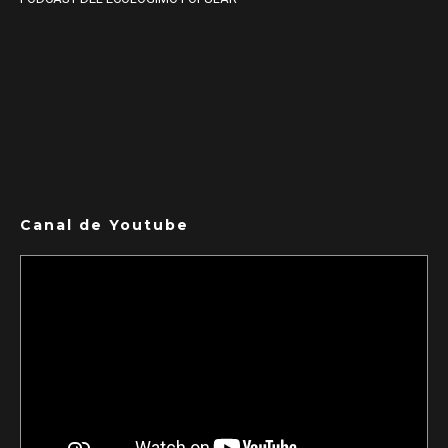
Canal de Youtube