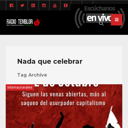
Nada que celebrar
Tag Archive
Internacionales