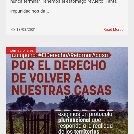
nunca terminar. Tenemos el estómago revuelto. Tanta
impunidad nos da …
18/03/2021
Read More
Internacionales