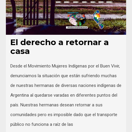
El derecho a retornar a
casa
Desde el Movimiento Mujeres Indígenas por el Buen Vivir,
denunciamos la situación que están sufriendo muchas
de nuestras hermanas de diversas naciones indígenas de
Argentina al quedarse varadas en diferentes puntos del
país. Nuestras hermanas desean retornar a sus
comunidades pero es imposible dado que el transporte
público no funciona a raíz de las