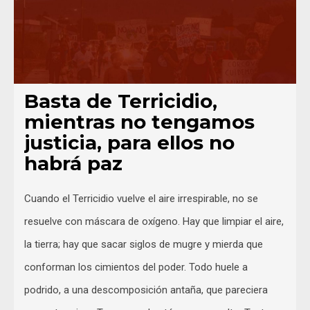
Basta de Terricidio,
mientras no tengamos
justicia, para ellos no
habrá paz
Cuando el Terricidio vuelve el aire irrespirable, no se
resuelve con máscara de oxígeno. Hay que limpiar el aire,
la tierra; hay que sacar siglos de mugre y mierda que
conforman los cimientos del poder. Todo huele a
podrido, a una descomposición antaña, que pareciera