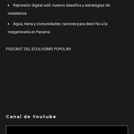
Represión digital sutil: nuevos desafíos y estrategias de
resistencia
Agua, tierra y comunidades: razones para decir No a la
megaminería en Panamá
PODCAST DEL ECOLOGIMO POPULAR
Canal de Youtube