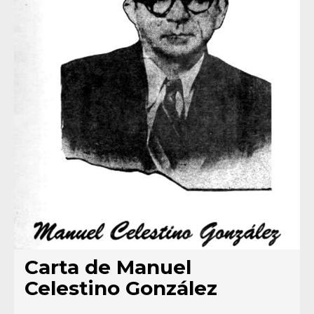
Carta de Manuel
Celestino González