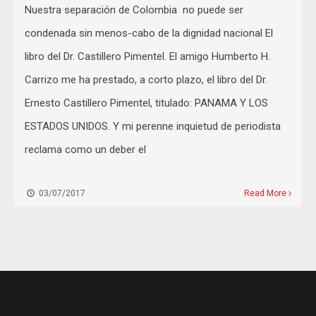
Nuestra separación de Colombia no puede ser
condenada sin menos-cabo de la dignidad nacional El
libro del Dr. Castillero Pimentel. El amigo Humberto H.
Carrizo me ha prestado, a corto plazo, el libro del Dr.
Ernesto Castillero Pimentel, titulado: PANAMA Y LOS
ESTADOS UNIDOS. Y mi perenne inquietud de periodista
reclama como un deber el
03/07/2017
Read More