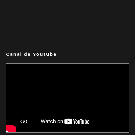
Canal de Youtube