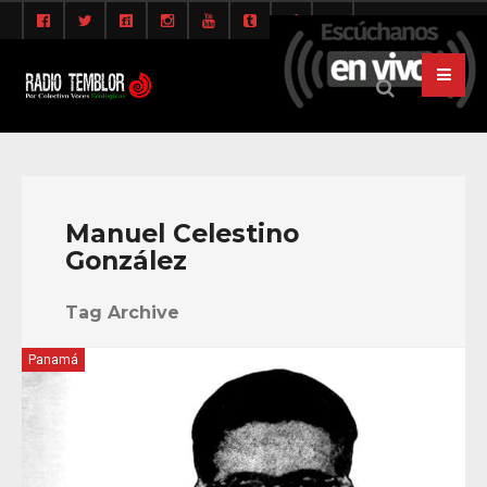
Manuel Celestino
González
Tag Archive
Panamá