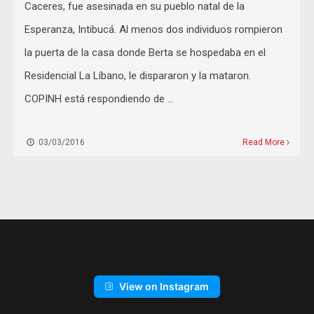
Caceres, fue asesinada en su pueblo natal de la
Esperanza, Intibucá. Al menos dos individuos rompieron
la puerta de la casa donde Berta se hospedaba en el
Residencial La Líbano, le dispararon y la mataron.
COPINH está respondiendo de …
03/03/2016
Read More
View on Instagram