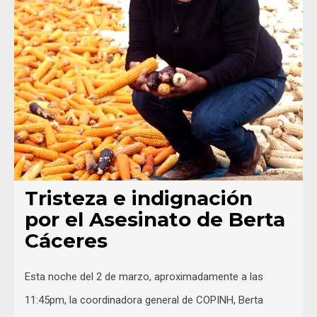
Tristeza e indignación
por el Asesinato de Berta
Cáceres
Esta noche del 2 de marzo, aproximadamente a las
11:45pm, la coordinadora general de COPINH, Berta