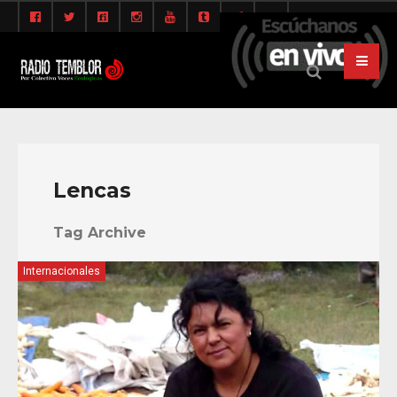
Lencas
Tag Archive
Internacionales