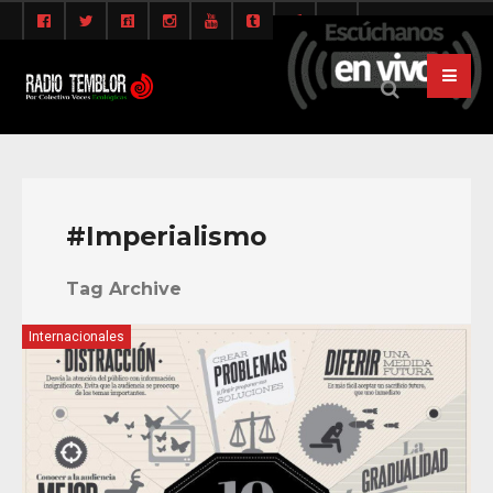
#Imperialismo
Tag Archive
Internacionales