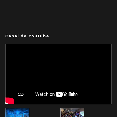
Canal de Youtube