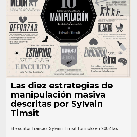
Las diez estrategias de
manipulación masiva
descritas por Sylvain
Timsit
El escritor francés Sylvain Timsit formuló en 2002 las