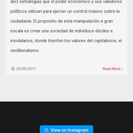
diez estrategias que el poder económico y sus valedores
políticos utilizan para ejercer un control masivo sobre la
ciudadanía. El propósito de esta manipulación a gran
escala es crear una sociedad de individuos dóciles e
insolidarios, donde triunfen los valores del capitalismo, el
neoliberalismo
25/05/2017
Read More
View on Instagram