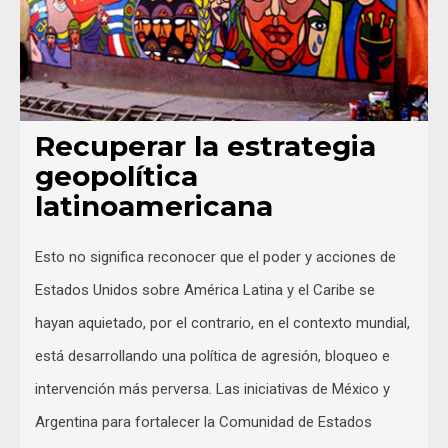
Recuperar la estrategia
geopolítica
latinoamericana
Esto no significa reconocer que el poder y acciones de
Estados Unidos sobre América Latina y el Caribe se
hayan aquietado, por el contrario, en el contexto mundial,
está desarrollando una política de agresión, bloqueo e
intervención más perversa. Las iniciativas de México y
Argentina para fortalecer la Comunidad de Estados