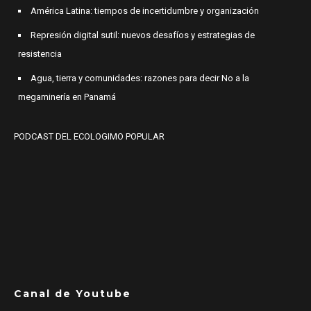
América Latina: tiempos de incertidumbre y organización
Represión digital sutil: nuevos desafíos y estrategias de
resistencia
Agua, tierra y comunidades: razones para decir No a la
megaminería en Panamá
PODCAST DEL ECOLOGIMO POPULAR
Canal de Youtube