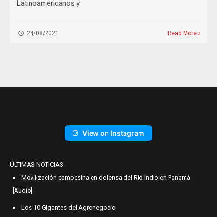
Latinoamericanos y
24/08/2021
Read More
View on Instagram
ÚLTIMAS NOTICIAS
Movilización campesina en defensa del Río Indio en Panamá
[Audio]
Los 10 Gigantes del Agronegocio