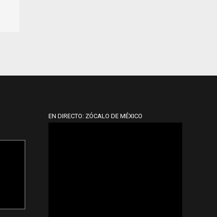
EN DIRECTO: ZÓCALO DE MÉXICO