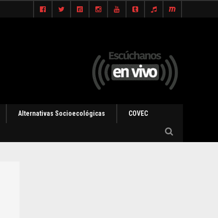
Alternativas Socioecológicas
COVEC