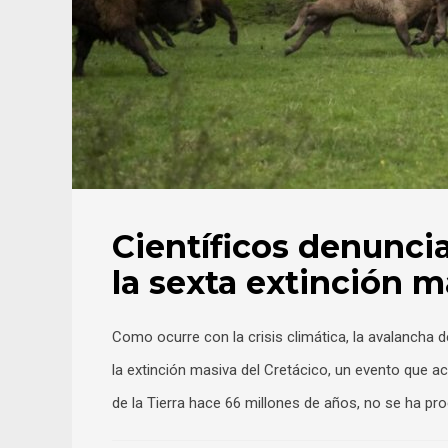
Científicos denuncia
la sexta extinción m
Como ocurre con la crisis climática, la avalancha d
la extinción masiva del Cretácico, un evento que a
de la Tierra hace 66 millones de años, no se ha pr