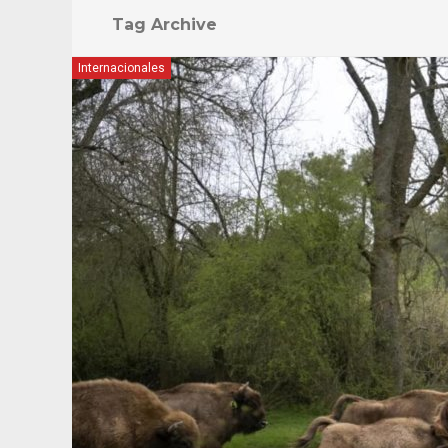
Tag Archive
Internacionales