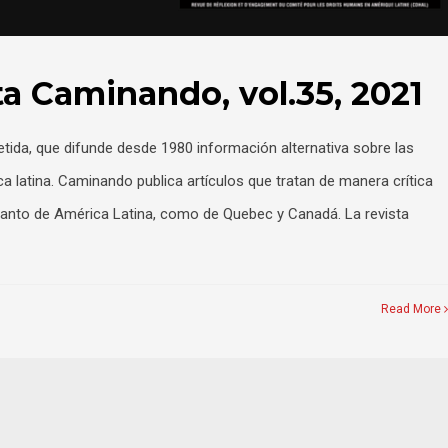
ta Caminando, vol.35, 2021
ida, que difunde desde 1980 información alternativa sobre las
 latina. Caminando publica artículos que tratan de manera crítica
 tanto de América Latina, como de Quebec y Canadá. La revista
Read More