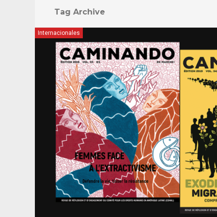
Tag Archive
Internacionales