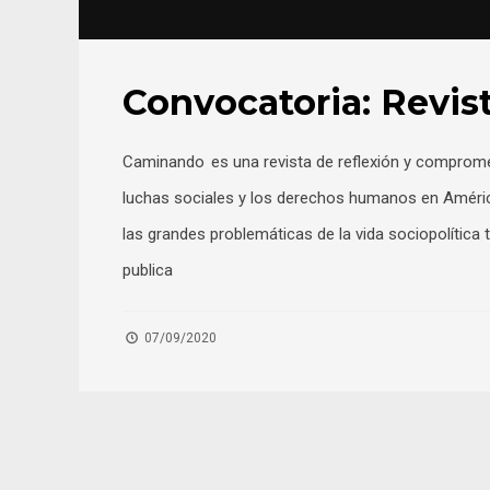
Convocatoria: Revis
Caminando es una revista de reflexión y compromet
luchas sociales y los derechos humanos en América
las grandes problemáticas de la vida sociopolítica
publica
07/09/2020