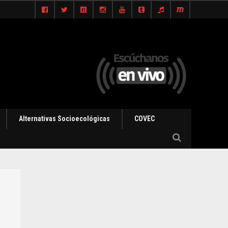
Alternativas Socioecológicas
COVEC