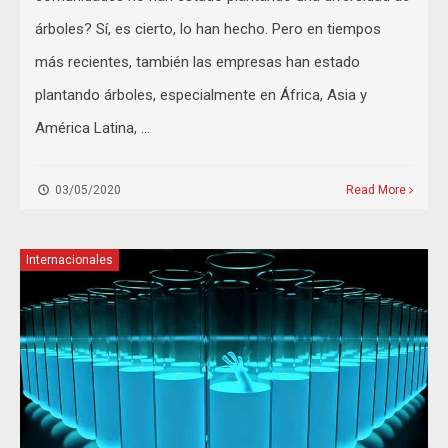
árboles? Sí, es cierto, lo han hecho. Pero en tiempos
más recientes, también las empresas han estado
plantando árboles, especialmente en África, Asia y
América Latina, …
03/05/2020
Read More
Internacionales