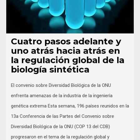
Cuatro pasos adelante y
uno atrás hacia atrás en
la regulación global de la
biología sintética
El convenio sobre Diversidad Biológica de la ONU
enfrenta amenazas de la industria de la ingeniería
genética extrema Esta semana, 196 países reunidos en la
13a Conferencia de las Partes del Convenio sobre
Diversidad Biológica de la ONU (COP 13 del CDB)
progresaron en el tema de la regulación global y