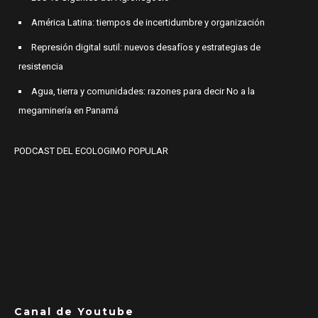
América Latina: tiempos de incertidumbre y organización
Represión digital sutil: nuevos desafíos y estrategias de
resistencia
Agua, tierra y comunidades: razones para decir No a la
megaminería en Panamá
PODCAST DEL ECOLOGIMO POPULAR
Canal de Youtube