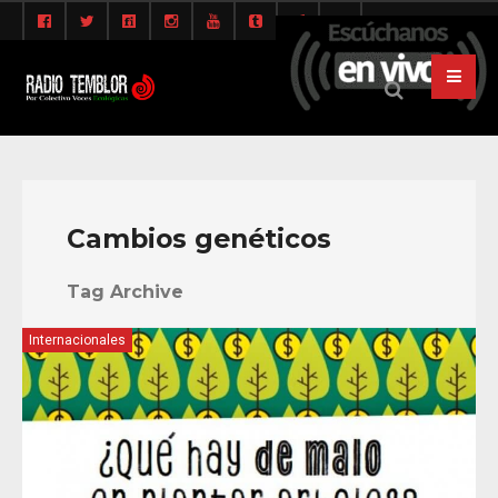
Cambios genéticos
Tag Archive
Internacionales