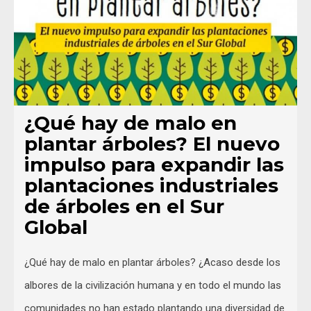
¿Qué hay de malo en
plantar árboles? El nuevo
impulso para expandir las
plantaciones industriales
de árboles en el Sur
Global
¿Qué hay de malo en plantar árboles? ¿Acaso desde los
albores de la civilización humana y en todo el mundo las
comunidades no han estado plantando una diversidad de