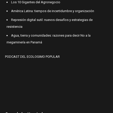
Los 10 Gigantes del Agronegocio
América Latina: tiempos de incertidumbre y organización
Represión digital sutil: nuevos desafíos y estrategias de
resistencia
Agua, tierra y comunidades: razones para decir No a la
megaminería en Panamá
PODCAST DEL ECOLOGIMO POPULAR