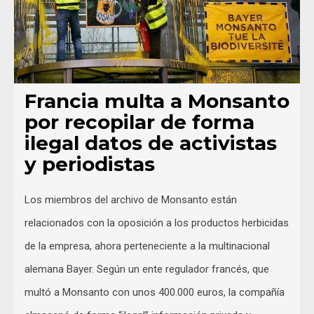
Francia multa a Monsanto
por recopilar de forma
ilegal datos de activistas
y periodistas
Los miembros del archivo de Monsanto están
relacionados con la oposición a los productos herbicidas
de la empresa, ahora perteneciente a la multinacional
alemana Bayer. Según un ente regulador francés, que
multó a Monsanto con unos 400.000 euros, la compañía