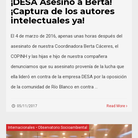
¡DESA Asesinó a Berta!
¡Captura de los autores
intelectuales ya!
El 4 de marzo de 2016, apenas unas horas después del
asesinato de nuestra Coordinadora Berta Cáceres, el
COPINH y las hijas e hijo de nuestra compañera
denunciamos que su asesinato provenía de la lucha que
ella lideró en contra de la empresa DESA por la oposición
de la comunidad de Río Blanco en contra …
05/11/2017
Read More
Internacionales
•
Observatorio Socioambiental