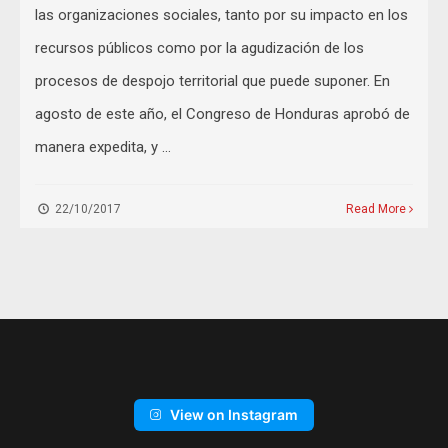
las organizaciones sociales, tanto por su impacto en los
recursos públicos como por la agudización de los
procesos de despojo territorial que puede suponer. En
agosto de este año, el Congreso de Honduras aprobó de
manera expedita, y …
22/10/2017
Read More
View on Instagram