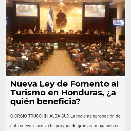
Nueva Ley de Fomento al
Turismo en Honduras, ¿a
quién beneficia?
GIORGIO TRUCCHI | ALBA SUD La reciente aprobación de
esta nueva iniciativa ha provocado gran preocupación en