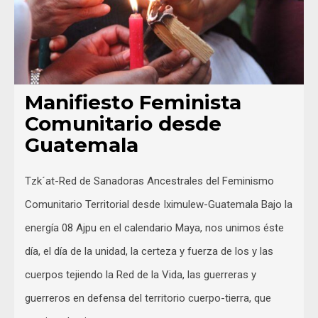
Manifiesto Feminista
Comunitario desde
Guatemala
Tzk´at-Red de Sanadoras Ancestrales del Feminismo
Comunitario Territorial desde Iximulew-Guatemala Bajo la
energía 08 Ajpu en el calendario Maya, nos unimos éste
día, el día de la unidad, la certeza y fuerza de los y las
cuerpos tejiendo la Red de la Vida, las guerreras y
guerreros en defensa del territorio cuerpo-tierra, que