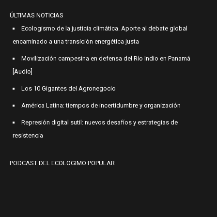
ÚLTIMAS NOTICIAS
Ecologismo de la justicia climática. Aporte al debate global
encaminado a una transición energética justa
Movilización campesina en defensa del Río Indio en Panamá
[Audio]
Los 10 Gigantes del Agronegocio
América Latina: tiempos de incertidumbre y organización
Represión digital sutil: nuevos desafíos y estrategias de
resistencia
PODCAST DEL ECOLOGIMO POPULAR