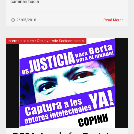
caminan hacia …
26/05/2018
Read More
Internacionales
•
Observatorio Socioambiental