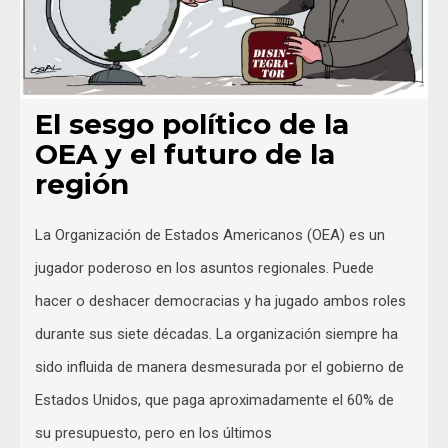
El sesgo político de la
OEA y el futuro de la
región
La Organización de Estados Americanos (OEA) es un
jugador poderoso en los asuntos regionales. Puede
hacer o deshacer democracias y ha jugado ambos roles
durante sus siete décadas. La organización siempre ha
sido influida de manera desmesurada por el gobierno de
Estados Unidos, que paga aproximadamente el 60% de
su presupuesto, pero en los últimos