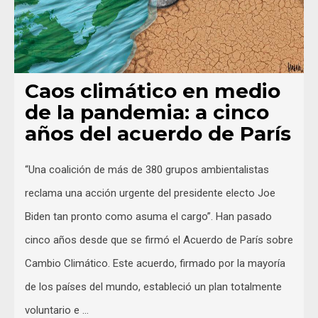
Caos climático en medio
de la pandemia: a cinco
años del acuerdo de París
“Una coalición de más de 380 grupos ambientalistas
reclama una acción urgente del presidente electo Joe
Biden tan pronto como asuma el cargo”. Han pasado
cinco años desde que se firmó el Acuerdo de París sobre
Cambio Climático. Este acuerdo, firmado por la mayoría
de los países del mundo, estableció un plan totalmente
voluntario e …