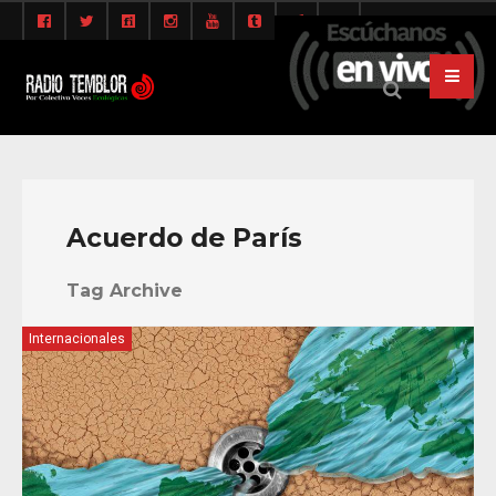
Acuerdo de París
Tag Archive
Internacionales