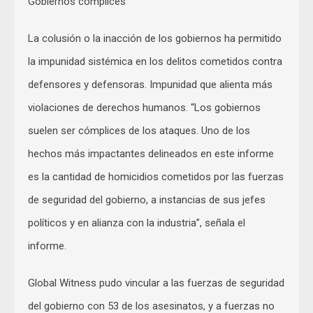
Gobiernos cómplices
La colusión o la inacción de los gobiernos ha permitido
la impunidad sistémica en los delitos cometidos contra
defensores y defensoras. Impunidad que alienta más
violaciones de derechos humanos. “Los gobiernos
suelen ser cómplices de los ataques. Uno de los
hechos más impactantes delineados en este informe
es la cantidad de homicidios cometidos por las fuerzas
de seguridad del gobierno, a instancias de sus jefes
políticos y en alianza con la industria”, señala el
informe.
Global Witness pudo vincular a las fuerzas de seguridad
del gobierno con 53 de los asesinatos, y a fuerzas no