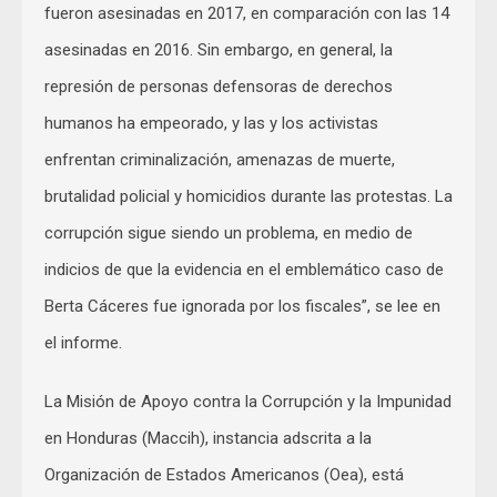
fueron asesinadas en 2017, en comparación con las 14
asesinadas en 2016. Sin embargo, en general, la
represión de personas defensoras de derechos
humanos ha empeorado, y las y los activistas
enfrentan criminalización, amenazas de muerte,
brutalidad policial y homicidios durante las protestas. La
corrupción sigue siendo un problema, en medio de
indicios de que la evidencia en el emblemático caso de
Berta Cáceres fue ignorada por los fiscales”, se lee en
el informe.
La Misión de Apoyo contra la Corrupción y la Impunidad
en Honduras (Maccih), instancia adscrita a la
Organización de Estados Americanos (Oea), está