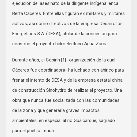
ejecución del asesinato de la dirigente indígena lenca
Berta Cáceres. Entre ellas figuran ex militares y militares
activos, así como directivos de la empresa Desarrollos
Energéticos S.A. (DESA), titular de la concesión para
construir el proyecto hidroeléctrico Agua Zarca.
Durante años, el Copinh [1] -organización de la cual
Cáceres fue coordinadora- ha luchado con ahínco para
frenar el intento de DESA y de la empresa estatal china
de construcción Sinohydro de realizar el proyecto. Una
obra que nunca fue socializada con las comunidades
de la zona y que generaría graves impactos
ambientales, en especial al río Gualcarque, sagrado
para el pueblo Lenca.