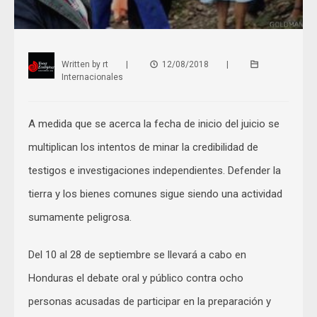
Written by
rt
|
12/08/2018
|
Internacionales
A medida que se acerca la fecha de inicio del juicio se
multiplican los intentos de minar la credibilidad de
testigos e investigaciones independientes. Defender la
tierra y los bienes comunes sigue siendo una actividad
sumamente peligrosa.
Del 10 al 28 de septiembre se llevará a cabo en
Honduras el debate oral y público contra ocho
personas acusadas de participar en la preparación y