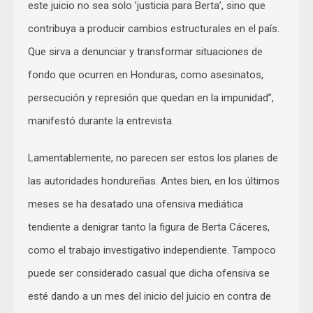
este juicio no sea solo ’justicia para Berta’, sino que
contribuya a producir cambios estructurales en el país.
Que sirva a denunciar y transformar situaciones de
fondo que ocurren en Honduras, como asesinatos,
persecución y represión que quedan en la impunidad”,
manifestó durante la entrevista.
Lamentablemente, no parecen ser estos los planes de
las autoridades hondureñas. Antes bien, en los últimos
meses se ha desatado una ofensiva mediática
tendiente a denigrar tanto la figura de Berta Cáceres,
como el trabajo investigativo independiente. Tampoco
puede ser considerado casual que dicha ofensiva se
esté dando a un mes del inicio del juicio en contra de