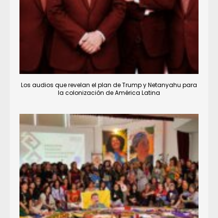
Los audios que revelan el plan de Trump y Netanyahu para
la colonización de América Latina