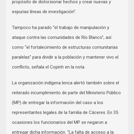
propósito de distorsionar hechos y crear nuevas y
espurias líneas de investigación”.
Tampoco ha parado “el trabajo de manipulación y
ataque contra las comunidades de Río Blanco”, así
como “el fortalecimiento de estructuras comunitarias
paralelas” para dividir a la población y mantener vivo el
conflicto, señala el Copinh en la nota.
La organización indígena lenca alertó también sobre el
reiterado incumplimiento de parte del Ministerio Público
(MP) de entregar la información del caso a los
representantes legales de la familia de Cáceres. En 35
ocasiones los funcionarios del MP se negaron a
entregar dicha información. “La falta de acceso a la