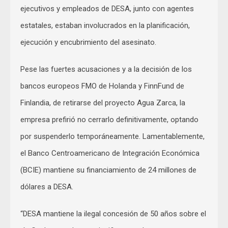
ejecutivos y empleados de DESA, junto con agentes
estatales, estaban involucrados en la planificación,
ejecución y encubrimiento del asesinato.
Pese las fuertes acusaciones y a la decisión de los
bancos europeos FMO de Holanda y FinnFund de
Finlandia, de retirarse del proyecto Agua Zarca, la
empresa prefirió no cerrarlo definitivamente, optando
por suspenderlo temporáneamente. Lamentablemente,
el Banco Centroamericano de Integración Económica
(BCIE) mantiene su financiamiento de 24 millones de
dólares a DESA.
“DESA mantiene la ilegal concesión de 50 años sobre el