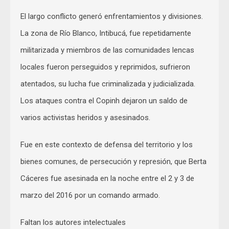
El largo conflicto generó enfrentamientos y divisiones.
La zona de Río Blanco, Intibucá, fue repetidamente
militarizada y miembros de las comunidades lencas
locales fueron perseguidos y reprimidos, sufrieron
atentados, su lucha fue criminalizada y judicializada.
Los ataques contra el Copinh dejaron un saldo de
varios activistas heridos y asesinados.
Fue en este contexto de defensa del territorio y los
bienes comunes, de persecución y represión, que Berta
Cáceres fue asesinada en la noche entre el 2 y 3 de
marzo del 2016 por un comando armado.
Faltan los autores intelectuales