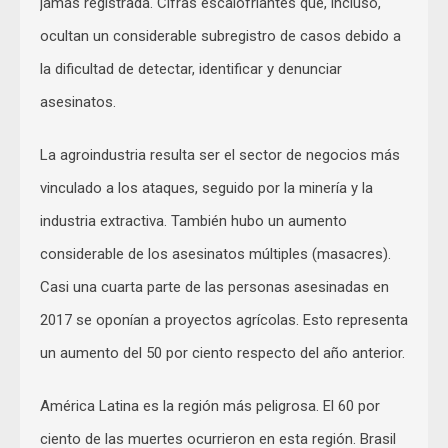
jamás registrada. Cifras escalofriantes que, incluso,
ocultan un considerable subregistro de casos debido a
la dificultad de detectar, identificar y denunciar
asesinatos.
La agroindustria resulta ser el sector de negocios más
vinculado a los ataques, seguido por la minería y la
industria extractiva. También hubo un aumento
considerable de los asesinatos múltiples (masacres).
Casi una cuarta parte de las personas asesinadas en
2017 se oponían a proyectos agrícolas. Esto representa
un aumento del 50 por ciento respecto del año anterior.
América Latina es la región más peligrosa. El 60 por
ciento de las muertes ocurrieron en esta región. Brasil