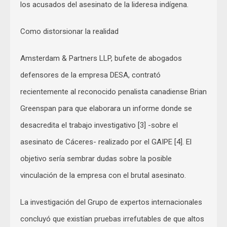
los acusados del asesinato de la lideresa indígena.
Como distorsionar la realidad
Amsterdam & Partners LLP, bufete de abogados
defensores de la empresa DESA, contrató
recientemente al reconocido penalista canadiense Brian
Greenspan para que elaborara un informe donde se
desacredita el trabajo investigativo [3] -sobre el
asesinato de Cáceres- realizado por el GAIPE [4]. El
objetivo sería sembrar dudas sobre la posible
vinculación de la empresa con el brutal asesinato.
La investigación del Grupo de expertos internacionales
concluyó que existían pruebas irrefutables de que altos