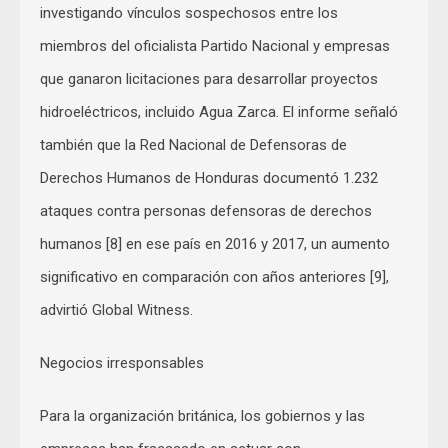
investigando vínculos sospechosos entre los
miembros del oficialista Partido Nacional y empresas
que ganaron licitaciones para desarrollar proyectos
hidroeléctricos, incluido Agua Zarca. El informe señaló
también que la Red Nacional de Defensoras de
Derechos Humanos de Honduras documentó 1.232
ataques contra personas defensoras de derechos
humanos [8] en ese país en 2016 y 2017, un aumento
significativo en comparación con años anteriores [9],
advirtió Global Witness.
Negocios irresponsables
Para la organización británica, los gobiernos y las