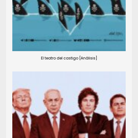
El teatro del castigo [Análisis]