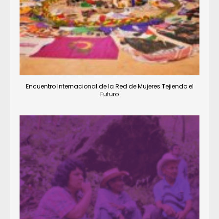
Encuentro Internacional de la Red de Mujeres Tejiendo el
Futuro