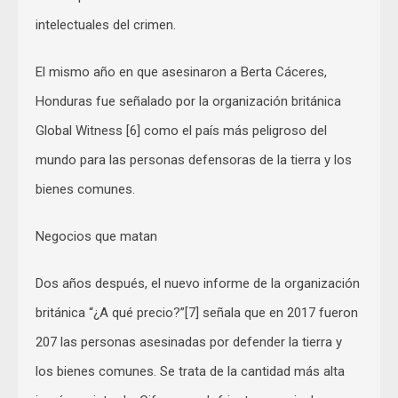
intelectuales del crimen.
El mismo año en que asesinaron a Berta Cáceres,
Honduras fue señalado por la organización británica
Global Witness [6] como el país más peligroso del
mundo para las personas defensoras de la tierra y los
bienes comunes.
Negocios que matan
Dos años después, el nuevo informe de la organización
británica “¿A qué precio?”[7] señala que en 2017 fueron
207 las personas asesinadas por defender la tierra y
los bienes comunes. Se trata de la cantidad más alta