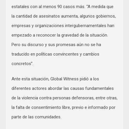
estatales con al menos 90 casos más. “A medida que
la cantidad de asesinatos aumenta, algunos gobiernos,
empresas y organizaciones intergubernamentales han
empezado a reconocer la gravedad de la situación.
Pero su discurso y sus promesas aún no se ha
traducido en políticas convincentes y cambios
concretos”.
Ante esta situación, Global Witness pidió a los
diferentes actores abordar las causas fundamentales
de la violencia contra personas defensoras, entre otras,
la falta de consentimiento libre, previo e informado por
parte de las comunidades.