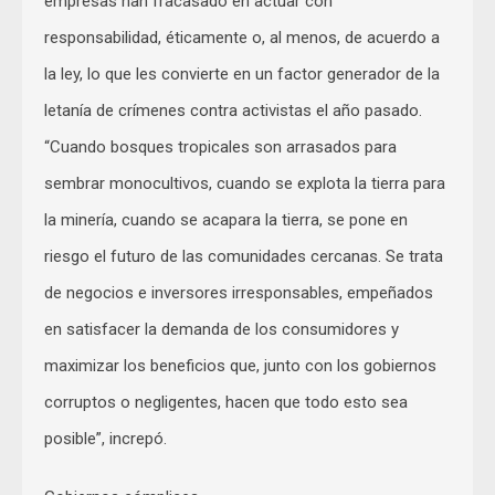
empresas han fracasado en actuar con
responsabilidad, éticamente o, al menos, de acuerdo a
la ley, lo que les convierte en un factor generador de la
letanía de crímenes contra activistas el año pasado.
“Cuando bosques tropicales son arrasados para
sembrar monocultivos, cuando se explota la tierra para
la minería, cuando se acapara la tierra, se pone en
riesgo el futuro de las comunidades cercanas. Se trata
de negocios e inversores irresponsables, empeñados
en satisfacer la demanda de los consumidores y
maximizar los beneficios que, junto con los gobiernos
corruptos o negligentes, hacen que todo esto sea
posible”, increpó.