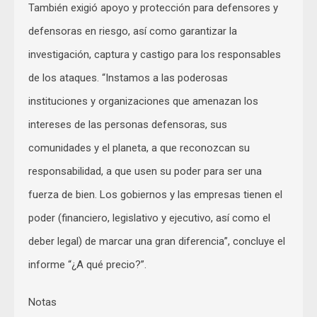
También exigió apoyo y protección para defensores y
defensoras en riesgo, así como garantizar la
investigación, captura y castigo para los responsables
de los ataques. “Instamos a las poderosas
instituciones y organizaciones que amenazan los
intereses de las personas defensoras, sus
comunidades y el planeta, a que reconozcan su
responsabilidad, a que usen su poder para ser una
fuerza de bien. Los gobiernos y las empresas tienen el
poder (financiero, legislativo y ejecutivo, así como el
deber legal) de marcar una gran diferencia”, concluye el
informe “¿A qué precio?”.
Notas