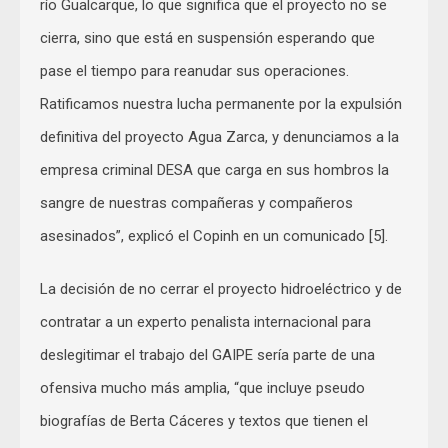
río Gualcarque, lo que significa que el proyecto no se
cierra, sino que está en suspensión esperando que
pase el tiempo para reanudar sus operaciones.
Ratificamos nuestra lucha permanente por la expulsión
definitiva del proyecto Agua Zarca, y denunciamos a la
empresa criminal DESA que carga en sus hombros la
sangre de nuestras compañeras y compañeros
asesinados”, explicó el Copinh en un comunicado [5].
La decisión de no cerrar el proyecto hidroeléctrico y de
contratar a un experto penalista internacional para
deslegitimar el trabajo del GAIPE sería parte de una
ofensiva mucho más amplia, “que incluye pseudo
biografías de Berta Cáceres y textos que tienen el