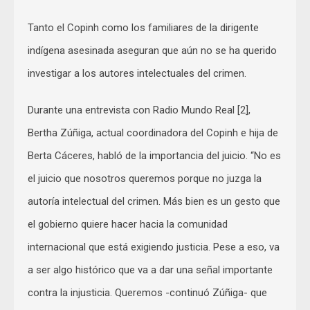
Tanto el Copinh como los familiares de la dirigente
indígena asesinada aseguran que aún no se ha querido
investigar a los autores intelectuales del crimen.
Durante una entrevista con Radio Mundo Real [2],
Bertha Zúñiga, actual coordinadora del Copinh e hija de
Berta Cáceres, habló de la importancia del juicio. “No es
el juicio que nosotros queremos porque no juzga la
autoría intelectual del crimen. Más bien es un gesto que
el gobierno quiere hacer hacia la comunidad
internacional que está exigiendo justicia. Pese a eso, va
a ser algo histórico que va a dar una señal importante
contra la injusticia. Queremos -continuó Zúñiga- que