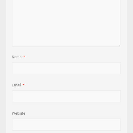
Name
*
Email
*
Website