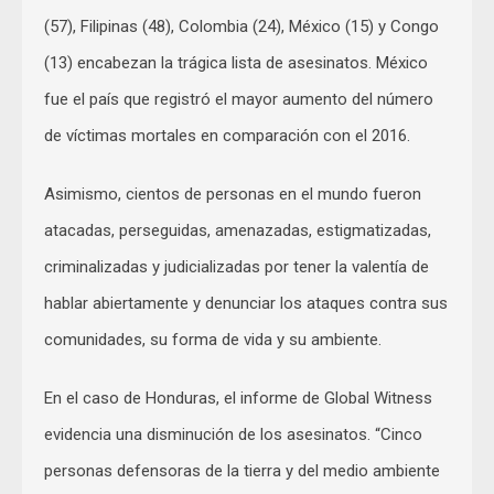
(57), Filipinas (48), Colombia (24), México (15) y Congo
(13) encabezan la trágica lista de asesinatos. México
fue el país que registró el mayor aumento del número
de víctimas mortales en comparación con el 2016.
Asimismo, cientos de personas en el mundo fueron
atacadas, perseguidas, amenazadas, estigmatizadas,
criminalizadas y judicializadas por tener la valentía de
hablar abiertamente y denunciar los ataques contra sus
comunidades, su forma de vida y su ambiente.
En el caso de Honduras, el informe de Global Witness
evidencia una disminución de los asesinatos. “Cinco
personas defensoras de la tierra y del medio ambiente