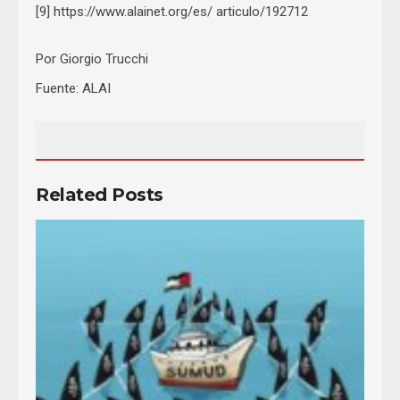
[9] https://www.alainet.org/es/ articulo/192712
Por Giorgio Trucchi
Fuente: ALAI
Related Posts