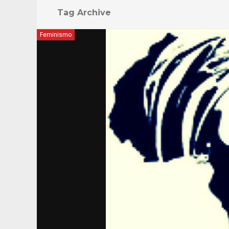
Tag Archive
Feminismo