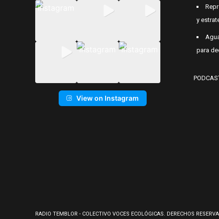
Repr
y estrat
Agua
para de
PODCAS
View on Instagram
RADIO TEMBLOR - COLECTIVO VOCES ECOLÓGICAS. DERECHOS RESERVA