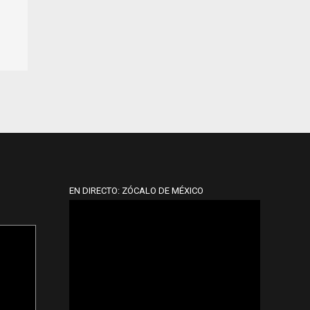
EN DIRECTO: ZÓCALO DE MÉXICO