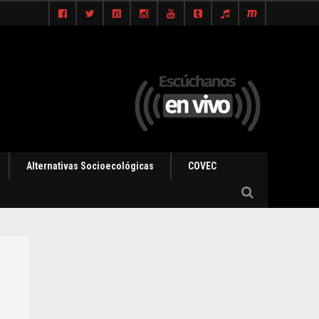
Alternativas Socioecológicas
COVEC