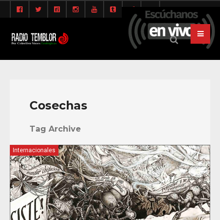
Cosechas
Tag Archive
Internacionales