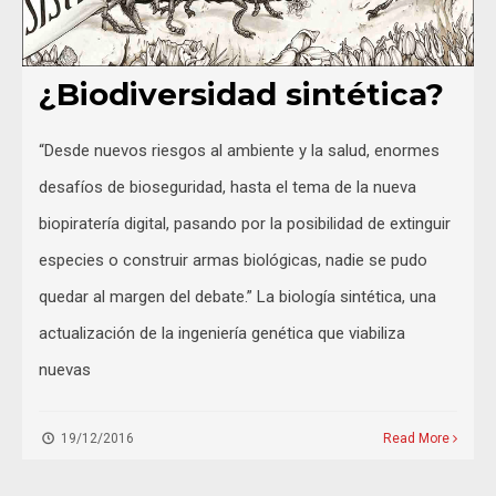
¿Biodiversidad sintética?
“Desde nuevos riesgos al ambiente y la salud, enormes
desafíos de bioseguridad, hasta el tema de la nueva
biopiratería digital, pasando por la posibilidad de extinguir
especies o construir armas biológicas, nadie se pudo
quedar al margen del debate.” La biología sintética, una
actualización de la ingeniería genética que viabiliza
nuevas
19/12/2016
Read More