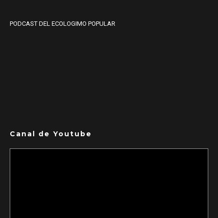
PODCAST DEL ECOLOGIMO POPULAR
Canal de Youtube