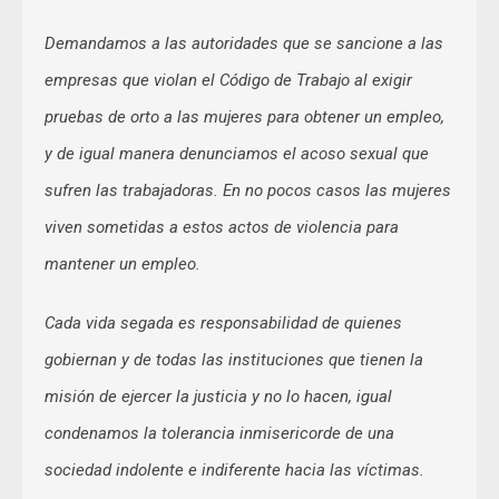
Demandamos a las autoridades que se sancione a las
empresas que violan el Código de Trabajo al exigir
pruebas de orto a las mujeres para obtener un empleo,
y de igual manera denunciamos el acoso sexual que
sufren las trabajadoras. En no pocos casos las mujeres
viven sometidas a estos actos de violencia para
mantener un empleo.
Cada vida segada es responsabilidad de quienes
gobiernan y de todas las instituciones que tienen la
misión de ejercer la justicia y no lo hacen, igual
condenamos la tolerancia inmisericorde de una
sociedad indolente e indiferente hacia las víctimas.