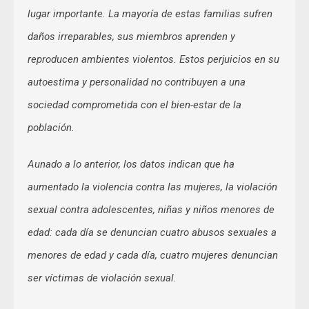
lugar importante. La mayoría de estas familias sufren
daños irreparables, sus miembros aprenden y
reproducen ambientes violentos. Estos perjuicios en su
autoestima y personalidad no contribuyen a una
sociedad comprometida con el bien-estar de la
población.
Aunado a lo anterior, los datos indican que ha
aumentado la violencia contra las mujeres, la violación
sexual contra adolescentes, niñas y niños menores de
edad: cada día se denuncian cuatro abusos sexuales a
menores de edad y cada día, cuatro mujeres denuncian
ser víctimas de violación sexual.