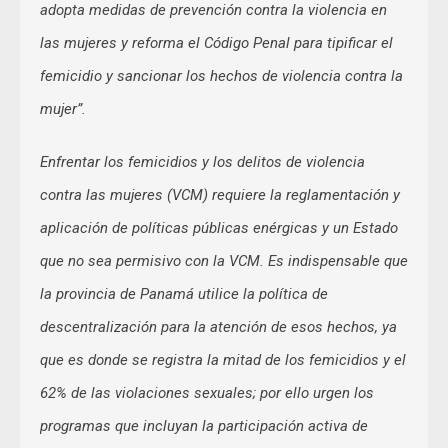
adopta medidas de prevención contra la violencia en
las mujeres y reforma el Código Penal para tipificar el
femicidio y sancionar los hechos de violencia contra la
mujer”.
Enfrentar los femicidios y los delitos de violencia
contra las mujeres (VCM) requiere la reglamentación y
aplicación de políticas públicas enérgicas y un Estado
que no sea permisivo con la VCM. Es indispensable que
la provincia de Panamá utilice la política de
descentralización para la atención de esos hechos, ya
que es donde se registra la mitad de los femicidios y el
62% de las violaciones sexuales; por ello urgen los
programas que incluyan la participación activa de