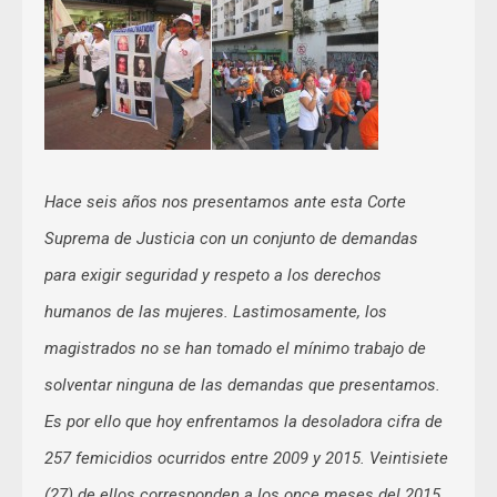
Hace seis años nos presentamos ante esta Corte
Suprema de Justicia con un conjunto de demandas
para exigir seguridad y respeto a los derechos
humanos de las mujeres. Lastimosamente, los
magistrados no se han tomado el mínimo trabajo de
solventar ninguna de las demandas que presentamos.
Es por ello que hoy enfrentamos la desoladora cifra de
257 femicidios ocurridos entre 2009 y 2015. Veintisiete
(27) de ellos corresponden a los once meses del 2015.