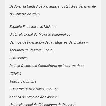
Dado en la Ciudad de Panamá, a los 25 días del mes de
Noviembre de 2015
Espacio Encuentro de Mujeres
Unión Nacional de Mujeres Panameñas
Centros de Formación de las Mujeres de Chilibre y
Tocumen de Pastoral Social.
El Kolectivo
Red de Desarrollo Comunitario de Las Américas
(CDNA)
Teatro Carilimpia
Juventud Democrática Popular
Alianza de Mujeres de Panamá
Unión Nacional de Educadores de Panamá