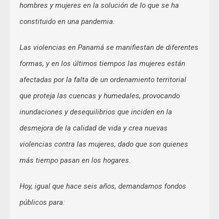
hombres y mujeres en la solución de lo que se ha
constituido en una pandemia.
Las violencias en Panamá se manifiestan de diferentes
formas, y en los últimos tiempos las mujeres están
afectadas por la falta de un ordenamiento territorial
que proteja las cuencas y humedales, provocando
inundaciones y desequilibrios que inciden en la
desmejora de la calidad de vida y crea nuevas
violencias contra las mujeres, dado que son quienes
más tiempo pasan en los hogares.
Hoy, igual que hace seis años, demandamos fondos
públicos para: