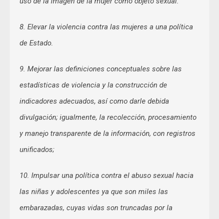
uso de la imagen de la mujer como objeto sexual.
8. Elevar la violencia contra las mujeres a una política
de Estado.
9. Mejorar las definiciones conceptuales sobre las
estadísticas de violencia y la construcción de
indicadores adecuados, así como darle debida
divulgación; igualmente, la recolección, procesamiento
y manejo transparente de la información, con registros
unificados;
10. Impulsar una política contra el abuso sexual hacia
las niñas y adolescentes ya que son miles las
embarazadas, cuyas vidas son truncadas por la