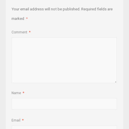
Your email address will not be published.
Required fields are
marked
*
Comment
*
Name
*
Email
*