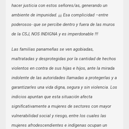
hacer justicia con estos señores/as, generando un
ambiente de impunidad. ¡¡¡ Esa complicidad –entre
poderosos- que se percibe dentro y fuera de las muros
de la CSJ, NOS INDIGNA y es imperdonable !!!
Las familias panameñas se ven agobiadas,
maltratadas y desprotegidas por la cantidad de hechos
violentos en contra de sus hijas e hijos, ante la mirada
indolente de las autoridades llamadas a protegerlas y a
garantizarles una vida digna, segura y sin violencia. Los
indicios apuntan que esta situación afecta
significativamente a mujeres de sectores con mayor
vulnerabilidad social y riesgo, entre los cuales las
mujeres afrodescendientes e indígenas ocupan un