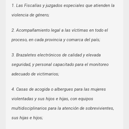
1. Las Fiscalías y juzgados especiales que atienden la
violencia de género;
2. Acompañamiento legal a las víctimas en todo el
proceso, en cada provincia y comarca del país;
3. Brazaletes electrónicos de calidad y elevada
seguridad, y personal capacitado para el monitoreo
adecuado de victimarios;
4. Casas de acogida o albergues para las mujeres
violentadas y sus hijos e hijas, con equipos
multidisciplinarios para la atención de sobrevivientes,
sus hijas e hijos;