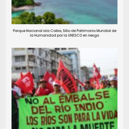
Parque Nacional isla Coiba, Sitio de Patrimonio Mundial de
la Humanidad por la UNESCO en riesgo