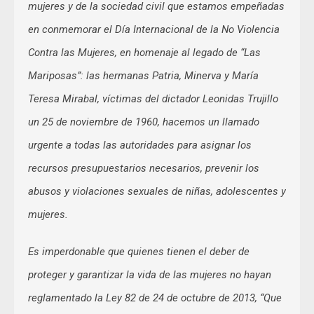
mujeres y de la sociedad civil que estamos empeñadas
en conmemorar el Día Internacional de la No Violencia
Contra las Mujeres, en homenaje al legado de “Las
Mariposas”: las hermanas Patria, Minerva y María
Teresa Mirabal, víctimas del dictador Leonidas Trujillo
un 25 de noviembre de 1960, hacemos un llamado
urgente a todas las autoridades para asignar los
recursos presupuestarios necesarios, prevenir los
abusos y violaciones sexuales de niñas, adolescentes y
mujeres.
Es imperdonable que quienes tienen el deber de
proteger y garantizar la vida de las mujeres no hayan
reglamentado la Ley 82 de 24 de octubre de 2013, “Que