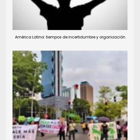
América Latina: tiempos de incertidumbre y organización