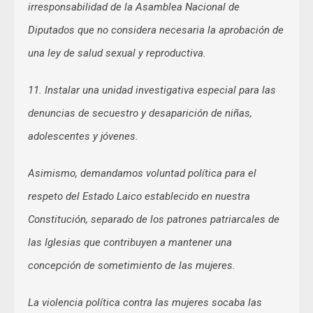
irresponsabilidad de la Asamblea Nacional de
Diputados que no considera necesaria la aprobación de
una ley de salud sexual y reproductiva.
11. Instalar una unidad investigativa especial para las
denuncias de secuestro y desaparición de niñas,
adolescentes y jóvenes.
Asimismo, demandamos voluntad política para el
respeto del Estado Laico establecido en nuestra
Constitución, separado de los patrones patriarcales de
las Iglesias que contribuyen a mantener una
concepción de sometimiento de las mujeres.
La violencia política contra las mujeres socaba las