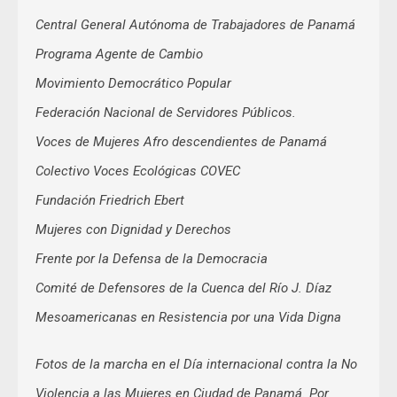
Central General Autónoma de Trabajadores de Panamá
Programa Agente de Cambio
Movimiento Democrático Popular
Federación Nacional de Servidores Públicos.
Voces de Mujeres Afro descendientes de Panamá
Colectivo Voces Ecológicas COVEC
Fundación Friedrich Ebert
Mujeres con Dignidad y Derechos
Frente por la Defensa de la Democracia
Comité de Defensores de la Cuenca del Río J. Díaz
Mesoamericanas en Resistencia por una Vida Digna
Fotos de la marcha en el Día internacional contra la No
Violencia a las Mujeres en Ciudad de Panamá. Por