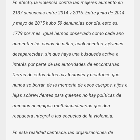
En efecto, la violencia contra las mujeres aumentó en
2137 denuncias entre 2014 y 2015. Entre junio de 2014
y mayo de 2015 hubo 59 denuncias por día, esto es,
1779 por mes. Igual hemos observado como cada año
aumentan los casos de niñas, adolescentes y jóvenes
desaparecidas, sin que haya una búsqueda activa e
interés por parte de las autoridades de encontrarlas.
Detrás de estos datos hay lesiones y cicatrices que
nunca se borran de la memoria de esos cuerpos, hijos e
hijas sobrevivientes para quienes no hay políticas de
atención ni equipos multidisciplinarios que den
respuesta integral a las secuelas de la violencia.
En esta realidad dantesca, las organizaciones de