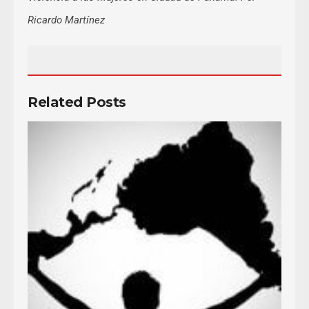
Ricardo Martínez
Related Posts