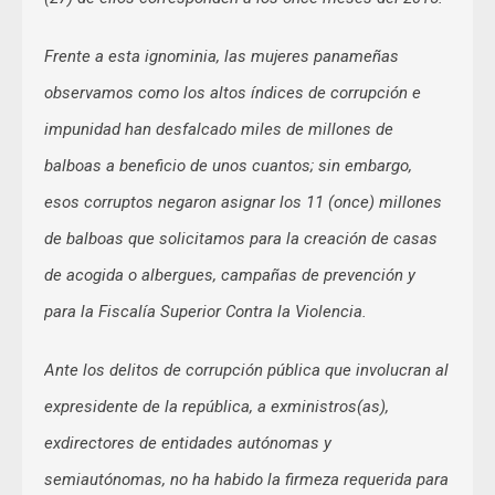
Frente a esta ignominia, las mujeres panameñas
observamos como los altos índices de corrupción e
impunidad han desfalcado miles de millones de
balboas a beneficio de unos cuantos; sin embargo,
esos corruptos negaron asignar los 11 (once) millones
de balboas que solicitamos para la creación de casas
de acogida o albergues, campañas de prevención y
para la Fiscalía Superior Contra la Violencia.
Ante los delitos de corrupción pública que involucran al
expresidente de la república, a exministros(as),
exdirectores de entidades autónomas y
semiautónomas, no ha habido la firmeza requerida para