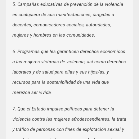
5. Campañas educativas de prevención de la violencia
en cualquiera de sus manifestaciones, dirigidas a
docentes, comunicadores sociales, autoridades,
mujeres y hombres en las comunidades.
6. Programas que les garanticen derechos económicos
a las mujeres víctimas de violencia, así como derechos
laborales y de salud para ellas y sus hijos/as, y
recursos para la sostenibilidad de una vida que
merezca ser vivida.
7. Que el Estado impulse políticas para detener la
violencia contra las mujeres afrodescendientes, la trata
y tráfico de personas con fines de explotación sexual y