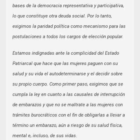
bases de la democracia representativa y participativa,
lo que constituye otra deuda social. Por lo tanto,
exigimos la paridad política como mecanismo para las
postulaciones a todos los cargos de elección popular.
Estamos indignadas ante la complicidad del Estado
Patriarcal que hace que las mujeres paguen con su
salud y su vida el autodeterminarse y el decidir sobre
su propio cuerpo. Como primer paso, exigimos que se
cumpla la ley en cuanto a las causales de interrupción
de embarazos y que no se maltrate a las mujeres con
trámites burocráticos con el fin de obligarlas a llevar a
término un embarazo, aún a riesgo de su salud física,
mental e, incluso, de sus vidas.