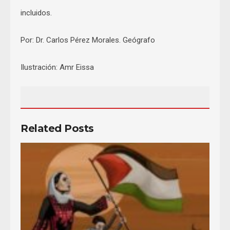
incluidos.
Por: Dr. Carlos Pérez Morales. Geógrafo
Ilustración: Amr Eissa
Related Posts