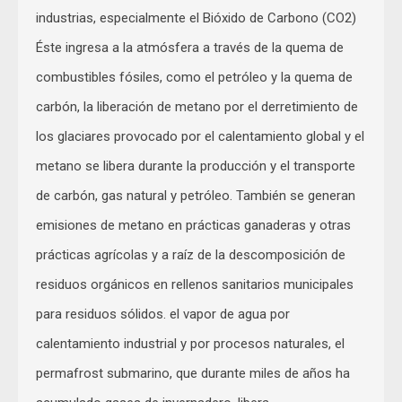
industrias, especialmente el Bióxido de Carbono (CO2)
Éste ingresa a la atmósfera a través de la quema de
combustibles fósiles, como el petróleo y la quema de
carbón, la liberación de metano por el derretimiento de
los glaciares provocado por el calentamiento global y el
metano se libera durante la producción y el transporte
de carbón, gas natural y petróleo. También se generan
emisiones de metano en prácticas ganaderas y otras
prácticas agrícolas y a raíz de la descomposición de
residuos orgánicos en rellenos sanitarios municipales
para residuos sólidos. el vapor de agua por
calentamiento industrial y por procesos naturales, el
permafrost submarino, que durante miles de años ha