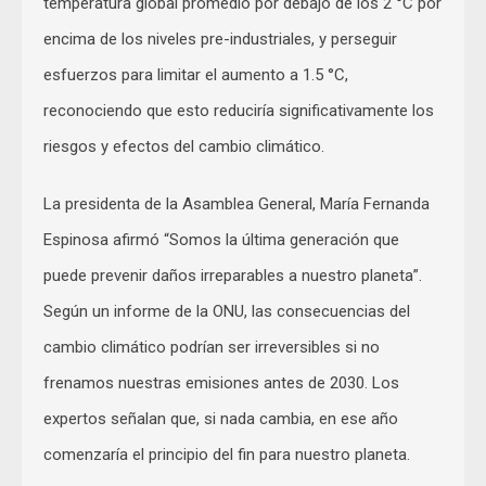
temperatura global promedio por debajo de los 2 °C por
encima de los niveles pre-industriales, y perseguir
esfuerzos para limitar el aumento a 1.5 °C,
reconociendo que esto reduciría significativamente los
riesgos y efectos del cambio climático.
La presidenta de la Asamblea General, María Fernanda
Espinosa afirmó “Somos la última generación que
puede prevenir daños irreparables a nuestro planeta”.
Según un informe de la ONU, las consecuencias del
cambio climático podrían ser irreversibles si no
frenamos nuestras emisiones antes de 2030. Los
expertos señalan que, si nada cambia, en ese año
comenzaría el principio del fin para nuestro planeta.