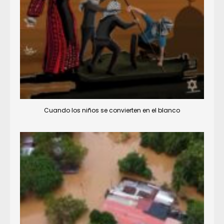
Cuando los niños se convierten en el blanco