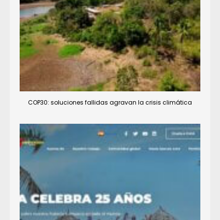
COP30: soluciones fallidas agravan la crisis climática