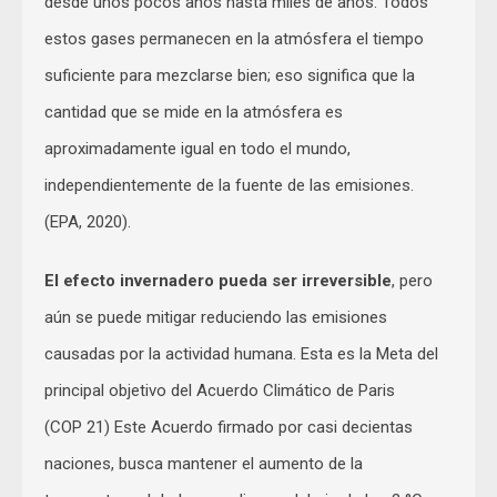
desde unos pocos años hasta miles de años. Todos
estos gases permanecen en la atmósfera el tiempo
suficiente para mezclarse bien; eso significa que la
cantidad que se mide en la atmósfera es
aproximadamente igual en todo el mundo,
independientemente de la fuente de las emisiones.
(EPA, 2020).
El efecto invernadero pueda ser irreversible
, pero
aún se puede mitigar reduciendo las emisiones
causadas por la actividad humana. Esta es la Meta del
principal objetivo del Acuerdo Climático de Paris
(COP 21) Este Acuerdo firmado por casi decientas
naciones, busca mantener el aumento de la