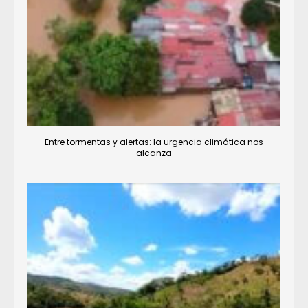
Entre tormentas y alertas: la urgencia climática nos
alcanza