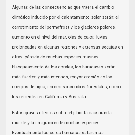
Algunas de las consecuencias que traerá el cambio
climático inducido por el calentamiento solar serán: el
derretimiento del permafrost y los glaciares polares,
aumento en el nivel del mar, olas de calor, lluvias
prolongadas en algunas regiones y extensas sequías en
otras, pérdida de muchas especies marinas,
blanqueamiento de los corales, los huracanes serán
más fuertes y más intensos, mayor erosión en los
cuerpos de agua, enormes incendios forestales, como
los recientes en California y Australia.
Estos graves efectos sobre el planeta causarán la
muerte y la emigración de muchas especies.
Eventualmente los seres humanos estaremos