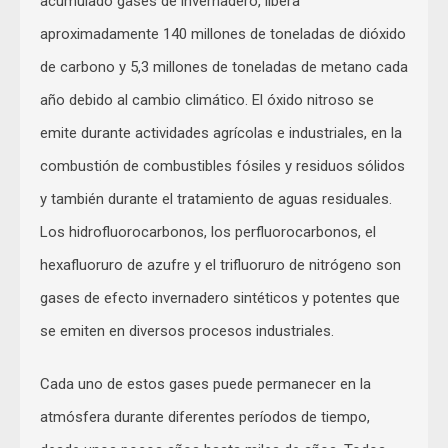
acumulado gases de invernadero, libera
aproximadamente 140 millones de toneladas de dióxido
de carbono y 5,3 millones de toneladas de metano cada
año debido al cambio climático. El óxido nitroso se
emite durante actividades agrícolas e industriales, en la
combustión de combustibles fósiles y residuos sólidos
y también durante el tratamiento de aguas residuales.
Los hidrofluorocarbonos, los perfluorocarbonos, el
hexafluoruro de azufre y el trifluoruro de nitrógeno son
gases de efecto invernadero sintéticos y potentes que
se emiten en diversos procesos industriales.
Cada uno de estos gases puede permanecer en la
atmósfera durante diferentes períodos de tiempo,