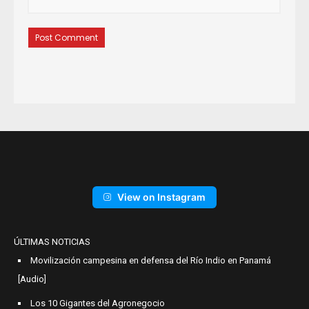
View on Instagram
ÚLTIMAS NOTICIAS
Movilización campesina en defensa del Río Indio en Panamá
[Audio]
Los 10 Gigantes del Agronegocio