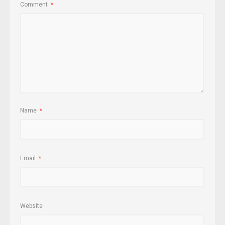
Comment
*
Name
*
Email
*
Website