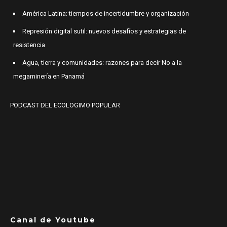
América Latina: tiempos de incertidumbre y organización
Represión digital sutil: nuevos desafíos y estrategias de
resistencia
Agua, tierra y comunidades: razones para decir No a la
megaminería en Panamá
PODCAST DEL ECOLOGIMO POPULAR
Canal de Youtube