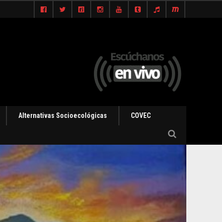
Alternativas Socioecológicas
COVEC