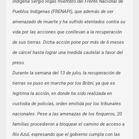
indígena Sergio Rojas miembro del Frente Nacional de
Pueblos Indígenas (FRENAPI), que además de ser
amenazado de muerte y ha sufrido atentados contra su
vida por las acciones que conllevan a la recuperación
de sus tierras. Dicha acción pone por más de 6 meses
de cárcel hasta lograr una medida cautelar a favor del
preso.
Durante la semana del 13 de julio, la recuperación de
tierras se puso en marcha por los Bribri, ya que es
legitima la acción, en donde ha sido realizada en
custodia de policías, orden emitida por los tribunales
nacionales. Pese a las amenazas de los finqueros, 20
familias procedieron a bloquear el camino de acceso a
Río Azul, expresando que el gobierno cumpla con las