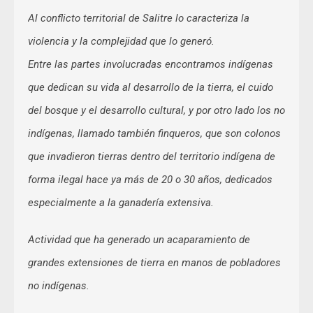
Al conflicto territorial de Salitre lo caracteriza la
violencia y la complejidad que lo generó.
Entre las partes involucradas encontramos indígenas
que dedican su vida al desarrollo de la tierra, el cuido
del bosque y el desarrollo cultural, y por otro lado los no
indígenas, llamado también finqueros, que son colonos
que invadieron tierras dentro del territorio indígena de
forma ilegal hace ya más de 20 o 30 años, dedicados
especialmente a la ganadería extensiva.
Actividad que ha generado un acaparamiento de
grandes extensiones de tierra en manos de pobladores
no indígenas.