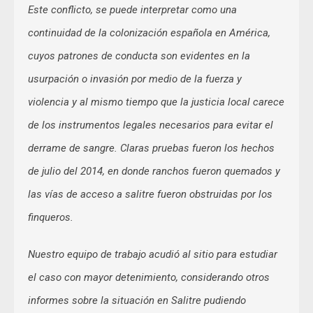
Este conflicto, se puede interpretar como una
continuidad de la colonización española en América,
cuyos patrones de conducta son evidentes en la
usurpación o invasión por medio de la fuerza y
violencia y al mismo tiempo que la justicia local carece
de los instrumentos legales necesarios para evitar el
derrame de sangre. Claras pruebas fueron los hechos
de julio del 2014, en donde ranchos fueron quemados y
las vías de acceso a salitre fueron obstruidas por los
finqueros.
Nuestro equipo de trabajo acudió al sitio para estudiar
el caso con mayor detenimiento, considerando otros
informes sobre la situación en Salitre pudiendo