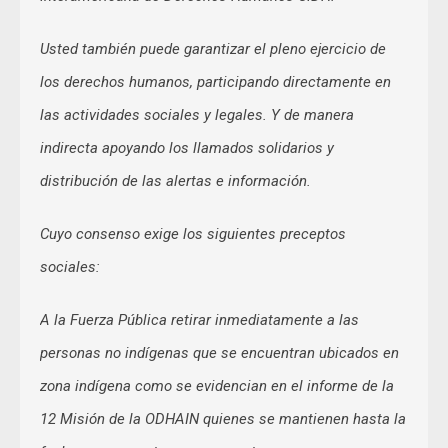
Usted también puede garantizar el pleno ejercicio de
los derechos humanos, participando directamente en
las actividades sociales y legales. Y de manera
indirecta apoyando los llamados solidarios y
distribución de las alertas e información.
Cuyo consenso exige los siguientes preceptos
sociales:
A la Fuerza Pública retirar inmediatamente a las
personas no indígenas que se encuentran ubicados en
zona indígena como se evidencian en el informe de la
12 Misión de la ODHAIN quienes se mantienen hasta la