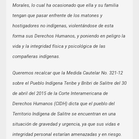
Morales, lo cual ha ocasionado que ella y su familia
tengan que pasar enfrente de los matones y
hostigadores no indígenas, violentándose de esta
forma sus Derechos Humanos, y poniendo en peligro la
vida y la integridad física y psicológica de las
compañeras indígenas.
Queremos recalcar que la Medida Cautelar No. 321-12
sobre el Pueblo Indígena Teribe y Bribri de Salitre del 30
de abril del 2015 de la Corte Interamericana de
Derechos Humanos (CIDH) dicta que el pueblo del
Territorio Indígena de Salitre se encuentran en una
situación de gravedad y urgencia, ya que sus vidas e
integridad personal estarían amenazadas y en riesgo.