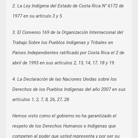
2. La Ley Indígena del Estado de Costa Rica N° 6172 de
1977 en su artículo 3 y 5.
3. El Convenio 169 de la Organización Internacional del
Trabajo Sobre los Pueblos Indígenas y Tribales en
Países Independientes ratificado por Costa Rica el 2 de
abril de 1993 en sus artículos 2, 13, 14, 17, 18 y 19.
4. La Declaración de las Naciones Unidas sobre los
Derechos de los Pueblos Indígenas del año 2007 en sus
artículos 1, 2, 7, 8, 26, 27, 28.
Hemos visto como el gobierno no ha garantizado el
respeto de los Derechos Humanos e Indígenas que
competen al poder que usted representa y por ser su