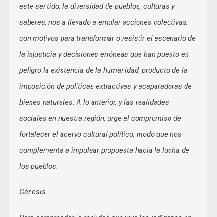
este sentido, la diversidad de pueblos, culturas y
saberes, nos a llevado a emular acciones colectivas,
con motivos para transformar o resistir el escenario de
la injusticia y decisiones erróneas que han puesto en
peligro la existencia de la humanidad, producto de la
imposición de políticas extractivas y acaparadoras de
bienes naturales. A lo anterior, y las realidades
sociales en nuestra región, urge el compromiso de
fortalecer el acervo cultural político, modo que nos
complementa a impulsar propuesta hacia la lucha de
los pueblos.
Génesis