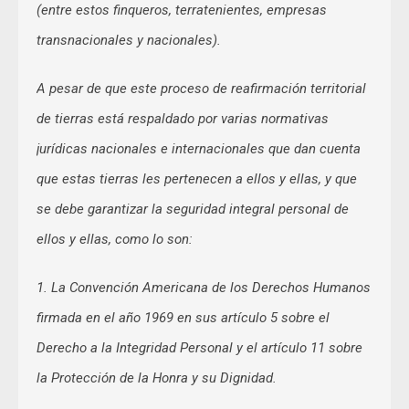
(entre estos finqueros, terratenientes, empresas
transnacionales y nacionales).
A pesar de que este proceso de reafirmación territorial
de tierras está respaldado por varias normativas
jurídicas nacionales e internacionales que dan cuenta
que estas tierras les pertenecen a ellos y ellas, y que
se debe garantizar la seguridad integral personal de
ellos y ellas, como lo son:
1. La Convención Americana de los Derechos Humanos
firmada en el año 1969 en sus artículo 5 sobre el
Derecho a la Integridad Personal y el artículo 11 sobre
la Protección de la Honra y su Dignidad.