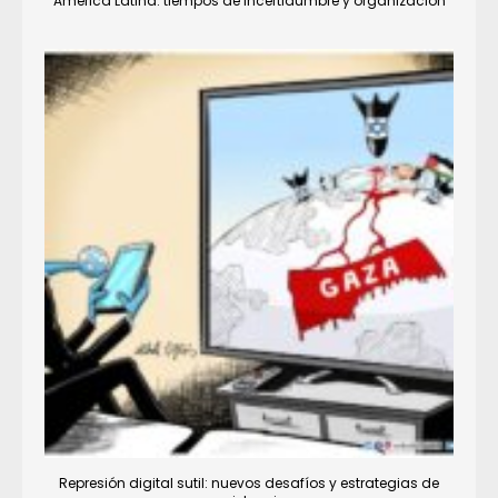
América Latina: tiempos de incertidumbre y organización
Represión digital sutil: nuevos desafíos y estrategias de