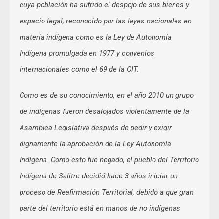
cuya población ha sufrido el despojo de sus bienes y
espacio legal, reconocido por las leyes nacionales en
materia indígena como es la Ley de Autonomía
Indígena promulgada en 1977 y convenios
internacionales como el 69 de la OIT.
Como es de su conocimiento, en el año 2010 un grupo
de indígenas fueron desalojados violentamente de la
Asamblea Legislativa después de pedir y exigir
dignamente la aprobación de la Ley Autonomía
Indígena. Como esto fue negado, el pueblo del Territorio
Indígena de Salitre decidió hace 3 años iniciar un
proceso de Reafirmación Territorial, debido a que gran
parte del territorio está en manos de no indígenas