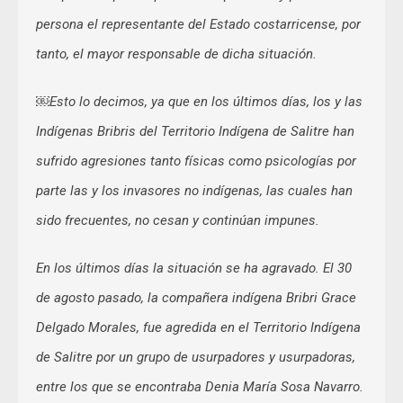
persona el representante del Estado costarricense, por
tanto, el mayor responsable de dicha situación.
￼Esto lo decimos, ya que en los últimos días, los y las
Indígenas Bribris del Territorio Indígena de Salitre han
sufrido agresiones tanto físicas como psicologías por
parte las y los invasores no indígenas, las cuales han
sido frecuentes, no cesan y continúan impunes.
En los últimos días la situación se ha agravado. El 30
de agosto pasado, la compañera indígena Bribri Grace
Delgado Morales, fue agredida en el Territorio Indígena
de Salitre por un grupo de usurpadores y usurpadoras,
entre los que se encontraba Denia María Sosa Navarro.