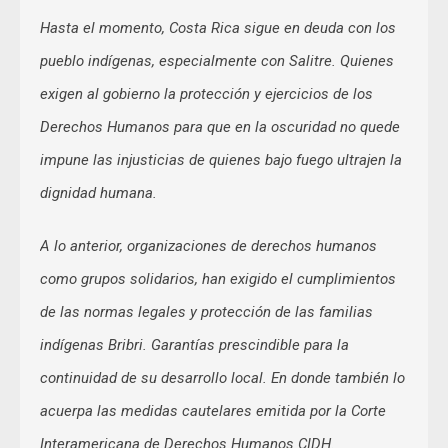
Hasta el momento, Costa Rica sigue en deuda con los
pueblo indígenas, especialmente con Salitre. Quienes
exigen al gobierno la protección y ejercicios de los
Derechos Humanos para que en la oscuridad no quede
impune las injusticias de quienes bajo fuego ultrajen la
dignidad humana.
A lo anterior, organizaciones de derechos humanos
como grupos solidarios, han exigido el cumplimientos
de las normas legales y protección de las familias
indígenas Bribri. Garantías prescindible para la
continuidad de su desarrollo local. En donde también lo
acuerpa las medidas cautelares emitida por la Corte
Interamericana de Derechos Humanos CIDH.