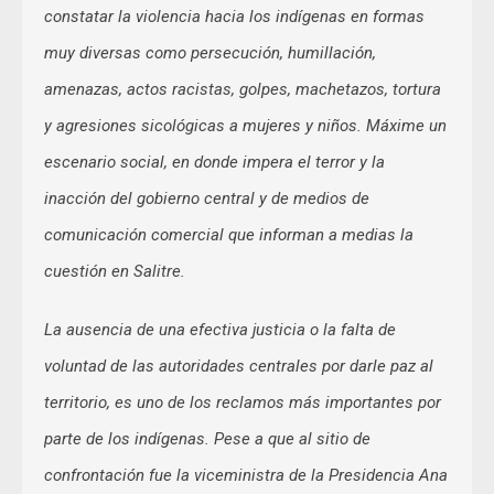
constatar la violencia hacia los indígenas en formas
muy diversas como persecución, humillación,
amenazas, actos racistas, golpes, machetazos, tortura
y agresiones sicológicas a mujeres y niños. Máxime un
escenario social, en donde impera el terror y la
inacción del gobierno central y de medios de
comunicación comercial que informan a medias la
cuestión en Salitre.
La ausencia de una efectiva justicia o la falta de
voluntad de las autoridades centrales por darle paz al
territorio, es uno de los reclamos más importantes por
parte de los indígenas. Pese a que al sitio de
confrontación fue la viceministra de la Presidencia Ana