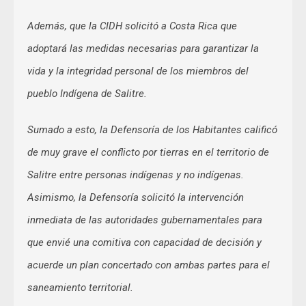
Además, que la CIDH solicitó a Costa Rica que
adoptará las medidas necesarias para garantizar la
vida y la integridad personal de los miembros del
pueblo Indígena de Salitre.
Sumado a esto, la Defensoría de los Habitantes calificó
de muy grave el conflicto por tierras en el territorio de
Salitre entre personas indígenas y no indígenas.
Asimismo, la Defensoría solicitó la intervención
inmediata de las autoridades gubernamentales para
que envié una comitiva con capacidad de decisión y
acuerde un plan concertado con ambas partes para el
saneamiento territorial.