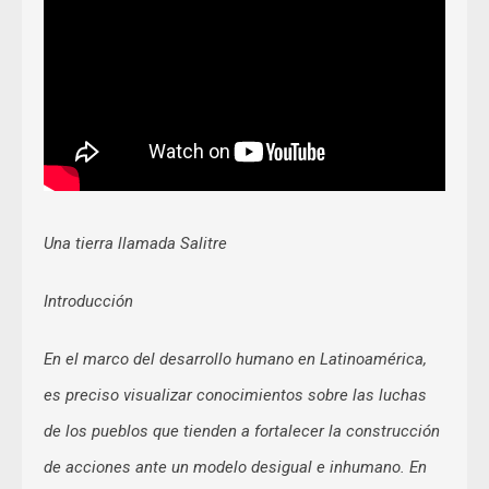
Una tierra llamada Salitre
Introducción
En el marco del desarrollo humano en Latinoamérica,
es preciso visualizar conocimientos sobre las luchas
de los pueblos que tienden a fortalecer la construcción
de acciones ante un modelo desigual e inhumano. En