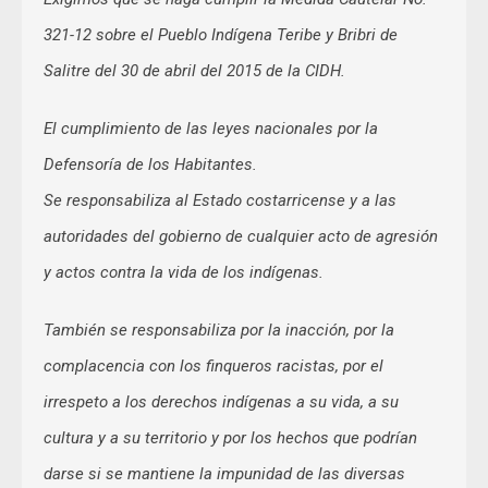
321-12 sobre el Pueblo Indígena Teribe y Bribri de
Salitre del 30 de abril del 2015 de la CIDH.
El cumplimiento de las leyes nacionales por la
Defensoría de los Habitantes.
Se responsabiliza al Estado costarricense y a las
autoridades del gobierno de cualquier acto de agresión
y actos contra la vida de los indígenas.
También se responsabiliza por la inacción, por la
complacencia con los finqueros racistas, por el
irrespeto a los derechos indígenas a su vida, a su
cultura y a su territorio y por los hechos que podrían
darse si se mantiene la impunidad de las diversas