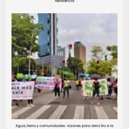
resistencia
Agua, tierra y comunidades: razones para decir No a la