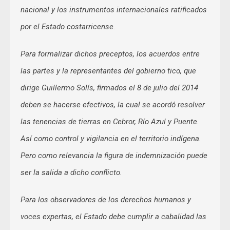
nacional y los instrumentos internacionales ratificados
por el Estado costarricense.
Para formalizar dichos preceptos, los acuerdos entre
las partes y la representantes del gobierno tico, que
dirige Guillermo Solís, firmados el 8 de julio del 2014
deben se hacerse efectivos, la cual se acordó resolver
las tenencias de tierras en Cebror, Río Azul y Puente.
Así como control y vigilancia en el territorio indígena.
Pero como relevancia la figura de indemnización puede
ser la salida a dicho conflicto.
Para los observadores de los derechos humanos y
voces expertas, el Estado debe cumplir a cabalidad las