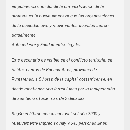
empobrecidas, en donde la criminalización de la
protesta es la nueva amenaza que las organizaciones
de la sociedad civil y movimientos sociales sufren
actualmente.
Antecedente y Fundamentos legales.
Este escenario es visible en el conflicto territorial en
Salitre, cantón de Buenos Aires, provincia de
Puntarenas, a 5 horas de la capital costarricense, en
donde mantienen una férrea lucha por la recuperación
de sus tierras hace más de 2 décadas.
Según el último censo nacional del año 2000 y
relativamente impreciso hay 9,645 personas Bribri,