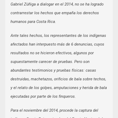
Gabriel Zúñiga a dialogar en el 2014, no se ha logrado
contrarrestar los hechos que empaña los derechos
humanos para Costa Rica.
Ante tales hechos, los representantes de los indígenas
afectados han interpuesto más de 6 denuncias, cuyos
resultados no se hicieron efectivos, algunos por
supuestamente carecer de pruebas. Pero son
abundantes testimonios y pruebas físicas: casas
destruidas, machetazos, orificios de bala sobre techos,
y el relato de los golpes, amputaciones y herida de bala
ejecutadas por parte de los finqueros.
Para el noviembre del 2014, procede la captura del