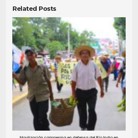
Related Posts
Movilización campesina en defensa del Río Indio en