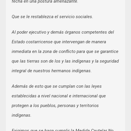
fecha en una postura amenazante.
Que se le restablezca el servicio sociales.
Al poder ejecutivo y demás órganos competentes del
Estado costarricense que intervengan de manera
inmediata en la zona de conflicto para que se garantice
que las tierras son de los y las indígenas y la seguridad
integral de nuestros hermanos indígenas.
Además de esto que se cumplan con las leyes
establecidas a nivel nacional e internacional que
protegen a los pueblos, personas y territorios
indígenas.
Exigimos que se haga cumplir la Medida Cautelar No.