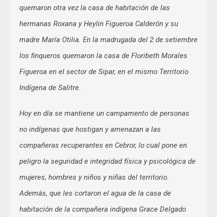
quemaron otra vez la casa de habitación de las
hermanas Roxana y Heylin Figueroa Calderón y su
madre María Otilia. En la madrugada del 2 de setiembre
los finqueros quemaron la casa de Floribeth Morales
Figueroa en el sector de Sipar, en el mismo Territorio
Indígena de Salitre.
Hoy en día se mantiene un campamento de personas
no indígenas que hostigan y amenazan a las
compañeras recuperantes en Cebror, lo cual pone en
peligro la seguridad e integridad física y psicológica de
mujeres, hombres y niños y niñas del territorio.
Además, que les cortaron el agua de la casa de
habitación de la compañera indígena Grace Delgado