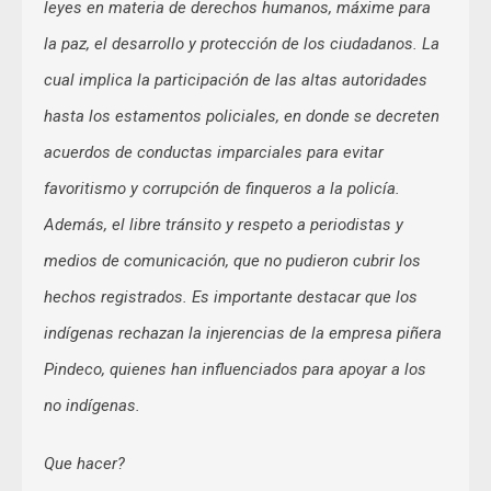
leyes en materia de derechos humanos, máxime para
la paz, el desarrollo y protección de los ciudadanos. La
cual implica la participación de las altas autoridades
hasta los estamentos policiales, en donde se decreten
acuerdos de conductas imparciales para evitar
favoritismo y corrupción de finqueros a la policía.
Además, el libre tránsito y respeto a periodistas y
medios de comunicación, que no pudieron cubrir los
hechos registrados. Es importante destacar que los
indígenas rechazan la injerencias de la empresa piñera
Pindeco, quienes han influenciados para apoyar a los
no indígenas.
Que hacer?