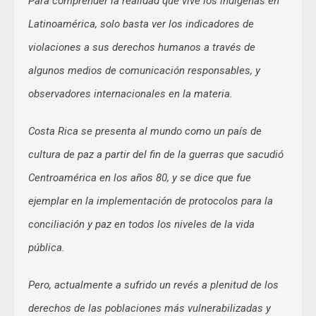
Para comprender la realidad que vive los indígenas en
Latinoamérica, solo basta ver los indicadores de
violaciones a sus derechos humanos a través de
algunos medios de comunicación responsables, y
observadores internacionales en la materia.
Costa Rica se presenta al mundo como un país de
cultura de paz a partir del fin de la guerras que sacudió
Centroamérica en los años 80, y se dice que fue
ejemplar en la implementación de protocolos para la
conciliación y paz en todos los niveles de la vida
pública.
Pero, actualmente a sufrido un revés a plenitud de los
derechos de las poblaciones más vulnerabilizadas y