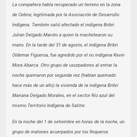
La compañera había recuperado un terreno en la zona
de Cebror, legitimada por la Asociación de Desarrollo
Indígena. También salió afectado el indígena Bribri
Julian Delgado Maroto a quien le machetearon su
mano. En la tarde del 31 de agosto, el indígena Bribri
Oldemar Figueroa, fue agredido por el no indígena Kevin
Mora Abarca. Otro grupo de usurpadores al entrar la
noche quemaron por segunda vez (habían quemado
hace más de un año) la vivienda de la indígena Bribri
Mariana Delgado Morales, en el sector Río azul del
mismo Territorio Indígena de Salitre.
En la noche del 1 de setiembre en horas de la noche, un
grupo de matones acuerpados por los finqueros