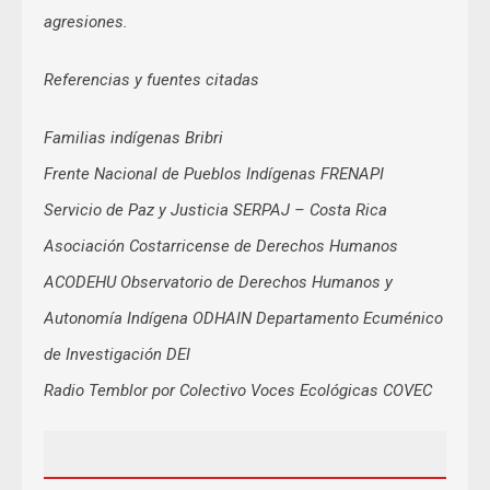
agresiones.
Referencias y fuentes citadas
Familias indígenas Bribri
Frente Nacional de Pueblos Indígenas FRENAPI
Servicio de Paz y Justicia SERPAJ – Costa Rica
Asociación Costarricense de Derechos Humanos
ACODEHU Observatorio de Derechos Humanos y
Autonomía Indígena ODHAIN Departamento Ecuménico
de Investigación DEI
Radio Temblor por Colectivo Voces Ecológicas COVEC