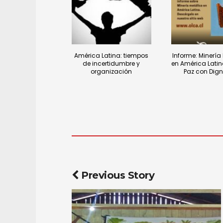
América Latina: tiempos
Informe: Minería
de incertidumbre y
en América Latin
organización
Paz con Dig
Previous Story