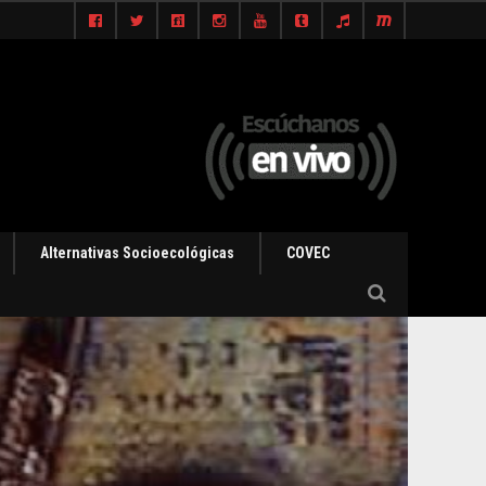
Alternativas Socioecológicas
COVEC