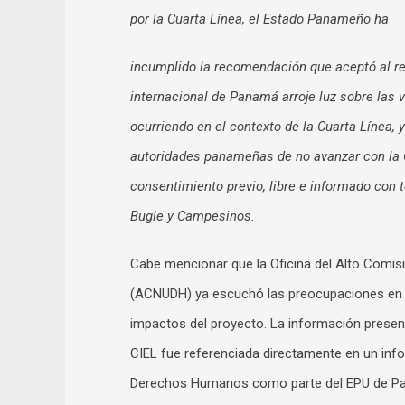
por la Cuarta Línea, el Estado Panameño ha
incumplido la recomendación que aceptó al re
internacional de Panamá arroje luz sobre las 
ocurriendo en el contexto de la Cuarta Línea,
autoridades panameñas de no avanzar con la C
consentimiento previo, libre e informado con
Bugle y Campesinos.
Cabe mencionar que la Oficina del Alto Comi
(ACNUDH) ya escuchó las preocupaciones en tor
impactos del proyecto. La información prese
CIEL fue referenciada directamente en un in
Derechos Humanos como parte del EPU de P