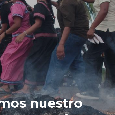
mos nuestro