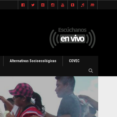
Alternativas Socioecológicas
COVEC