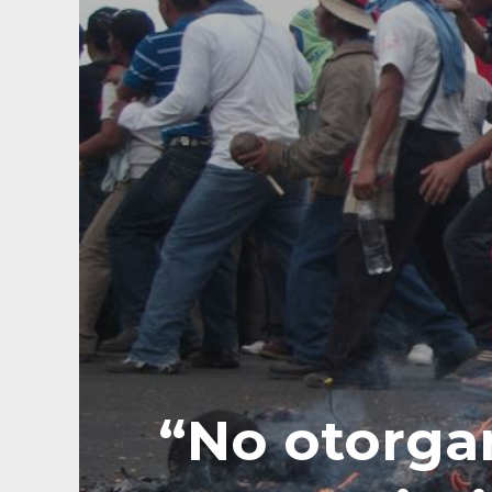
“No otorga