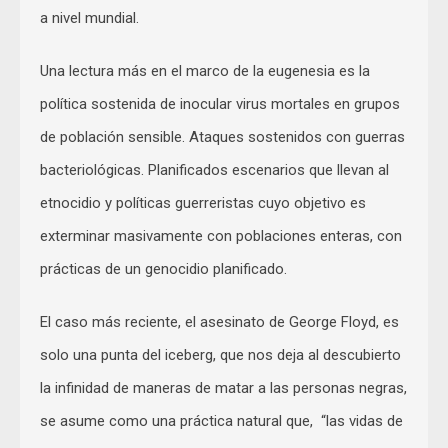
a nivel mundial.
Una lectura más en el marco de la eugenesia es la
política sostenida de inocular virus mortales en grupos
de población sensible. Ataques sostenidos con guerras
bacteriológicas. Planificados escenarios que llevan al
etnocidio y políticas guerreristas cuyo objetivo es
exterminar masivamente con poblaciones enteras, con
prácticas de un genocidio planificado.
El caso más reciente, el asesinato de George Floyd, es
solo una punta del iceberg, que nos deja al descubierto
la infinidad de maneras de matar a las personas negras,
se asume como una práctica natural que, “las vidas de