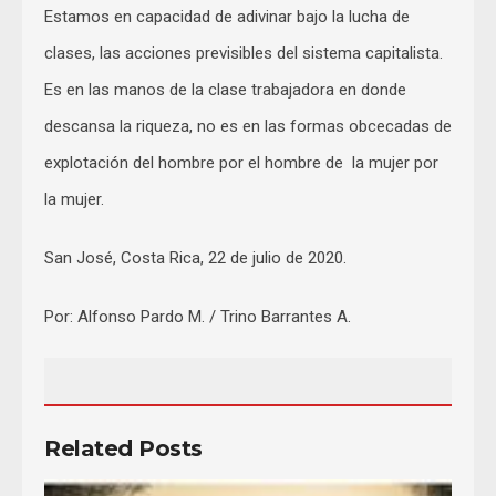
Estamos en capacidad de adivinar bajo la lucha de
clases, las acciones previsibles del sistema capitalista.
Es en las manos de la clase trabajadora en donde
descansa la riqueza, no es en las formas obcecadas de
explotación del hombre por el hombre de la mujer por
la mujer.
San José, Costa Rica, 22 de julio de 2020.
Por: Alfonso Pardo M. / Trino Barrantes A.
Related Posts