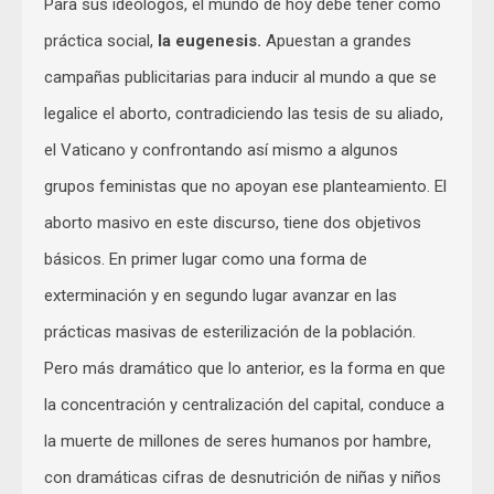
Para sus ideólogos, el mundo de hoy debe tener como
práctica social,
la eugenesis.
Apuestan a grandes
campañas publicitarias para inducir al mundo a que se
legalice el aborto, contradiciendo las tesis de su aliado,
el Vaticano y confrontando así mismo a algunos
grupos feministas que no apoyan ese planteamiento. El
aborto masivo en este discurso, tiene dos objetivos
básicos. En primer lugar como una forma de
exterminación y en segundo lugar avanzar en las
prácticas masivas de esterilización de la población.
Pero más dramático que lo anterior, es la forma en que
la concentración y centralización del capital, conduce a
la muerte de millones de seres humanos por hambre,
con dramáticas cifras de desnutrición de niñas y niños