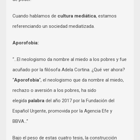
Cuando hablamos de
cultura mediática
, estamos
referenciando un sociedad mediatizada.
Aporofobia:
“…El neologismo da nombre al miedo a los pobres y fue
acuñado por la filósofa Adela Cortina. ¿Qué ver ahora?
“
Aporofobia
“, el neologismo que da nombre al miedo,
rechazo o aversión a los pobres, ha sido
elegida
palabra
del año 2017 por la Fundación del
Español Urgente, promovida por la Agencia Efe y
BBVA…”
Bajo el peso de estas cuatro tesis, la construcción