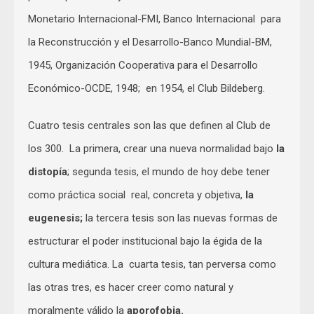
Monetario Internacional-FMI, Banco Internacional para
la Reconstrucción y el Desarrollo-Banco Mundial-BM,
1945, Organización Cooperativa para el Desarrollo
Económico-OCDE, 1948; en 1954, el Club Bildeberg.
Cuatro tesis centrales son las que definen al Club de
los 300. La primera, crear una nueva normalidad bajo
la
distopía
; segunda tesis, el mundo de hoy debe tener
como práctica social real, concreta y objetiva,
la
eugenesis;
la tercera tesis son las nuevas formas de
estructurar el poder institucional bajo la égida de la
cultura mediática. La cuarta tesis, tan perversa como
las otras tres, es hacer creer como natural y
moralmente válido la
aporofobia.