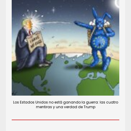
Los Estados Unidos no está ganando la guerra: las cuatro
mentiras y una verdad de Trump