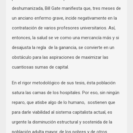
deshumanizada, Bill Gate manifiesta que, tres meses de
un anciano enfermo grave, incide negativamente en la
contratación de varios profesores universitarios. Así,
entonces, la salud se ve como una mercancía más y si
desajusta la regla de la ganancia, se convierte en un
obstáculo para las aspiraciones de maximizar las
cuantiosas sumas de capital.
En el rigor metodológico de sus tesis, ésta población
satura las camas de los hospitales. Por eso, sin ningún
reparo, que atisbe algo de lo humano, sostienen que
para darle viabilidad al sistema capitalista actual, es
urgente la disminución estructural y sostenida de la
población adulta mayor, de los pobres y de otros