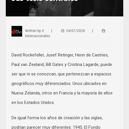
Written by
rt
|
24/07/2020
|
Internacionales
David Rockefeller, Jusef Retinger, Henri de Castries,
Paul van Zeeland, Bill Gates y Cristina Lagarde, puede
ser que ni se conozcan, que pertenezcan a espacios
geográficos muy diferenciados. Unos ubicados en
Nueva Zelanda, otros en Francia y la mayoría de ellos
en los Estados Unidos.
De igual forma los años de creación y las siglas,
podrían parecer muy diferentes: 1945. El Fondo