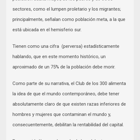
sectores, como el lumpen proletario y los migrantes;
principalmente, señalan como población meta, a la que
está ubicada en el hemisferio sur.
Tienen como una cifra (perversa) estadísticamente
hablando, que en este momento histórico, un
aproximado de un 75% de la población debe morir.
Como parte de su narrativa, el Club de los 300 alimenta
la idea de que el mundo contemporáneo, debe tener
absolutamente claro de que existen razas inferiores de
hombres y mujeres que contaminan el mundo y,
consecuentemente, debilitan la rentabilidad del capital.