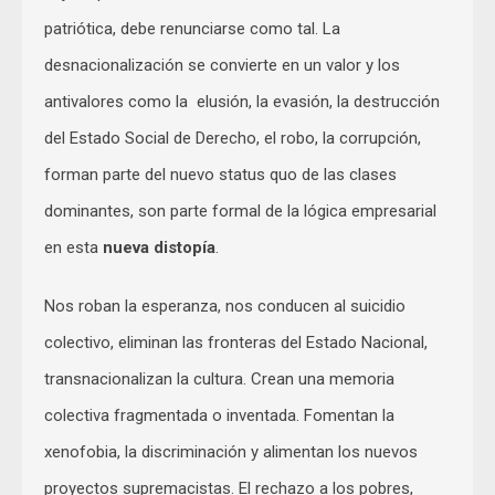
patriótica, debe renunciarse como tal. La
desnacionalización se convierte en un valor y los
antivalores como la elusión, la evasión, la destrucción
del Estado Social de Derecho, el robo, la corrupción,
forman parte del nuevo status quo de las clases
dominantes, son parte formal de la lógica empresarial
en esta
nueva distopía
.
Nos roban la esperanza, nos conducen al suicidio
colectivo, eliminan las fronteras del Estado Nacional,
transnacionalizan la cultura. Crean una memoria
colectiva fragmentada o inventada. Fomentan la
xenofobia, la discriminación y alimentan los nuevos
proyectos supremacistas. El rechazo a los pobres,