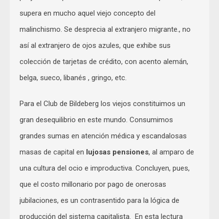
supera en mucho aquel viejo concepto del
malinchismo. Se desprecia al extranjero migrante., no
así al extranjero de ojos azules, que exhibe sus
colección de tarjetas de crédito, con acento alemán,
belga, sueco, libanés , gringo, etc.
Para el Club de Bildeberg los viejos constituimos un
gran desequilibrio en este mundo. Consumimos
grandes sumas en atención médica y escandalosas
masas de capital en
lujosas pensiones
, al amparo de
una cultura del ocio e improductiva. Concluyen, pues,
que el costo millonario por pago de onerosas
jubilaciones, es un contrasentido para la lógica de
producción del sistema capitalista. En esta lectura