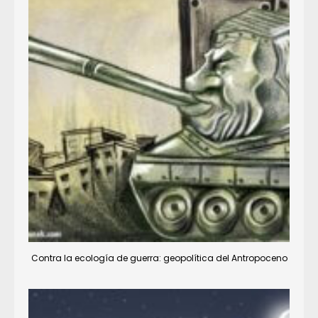
Contra la ecología de guerra: geopolítica del Antropoceno