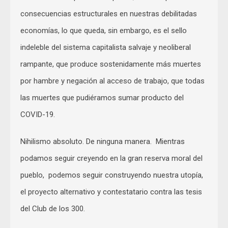
consecuencias estructurales en nuestras debilitadas
economías, lo que queda, sin embargo, es el sello
indeleble del sistema capitalista salvaje y neoliberal
rampante, que produce sostenidamente más muertes
por hambre y negación al acceso de trabajo, que todas
las muertes que pudiéramos sumar producto del
COVID-19.
Nihilismo absoluto. De ninguna manera. Mientras
podamos seguir creyendo en la gran reserva moral del
pueblo, podemos seguir construyendo nuestra utopía,
el proyecto alternativo y contestatario contra las tesis
del Club de los 300.