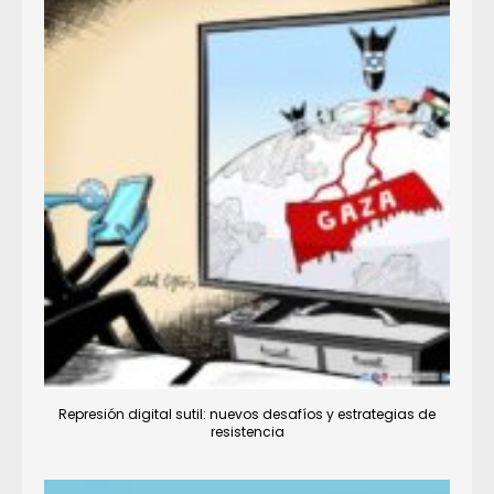
Represión digital sutil: nuevos desafíos y estrategias de
resistencia