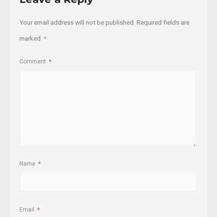
Your email address will not be published.
Required fields are
marked
*
Comment
*
Name
*
Email
*