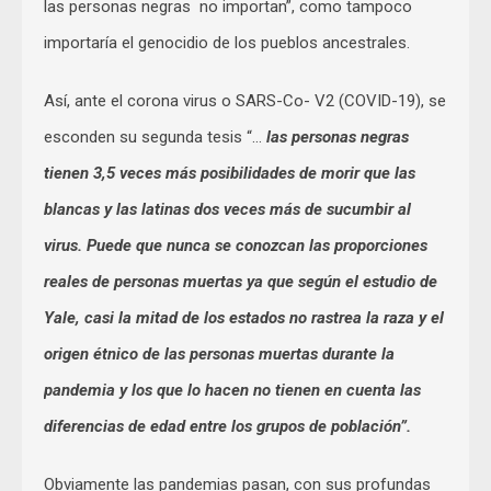
las personas negras no importan”, como tampoco
importaría el genocidio de los pueblos ancestrales.
Así, ante el corona virus o SARS-Co- V2 (COVID-19), se
esconden su segunda tesis “…
las personas negras
tienen 3,5 veces más posibilidades de morir que las
blancas y las latinas dos veces más de sucumbir al
virus. Puede que nunca se conozcan las proporciones
reales de personas muertas ya que según el estudio de
Yale, casi la mitad de los estados no rastrea la raza y el
origen étnico de las personas muertas durante la
pandemia y los que lo hacen no tienen en cuenta las
diferencias de edad entre los grupos de población”.
Obviamente las pandemias pasan, con sus profundas