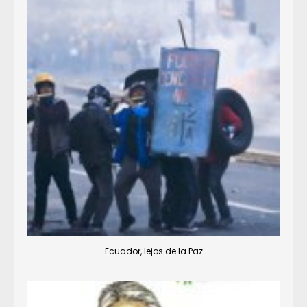
Ecuador, lejos de la Paz