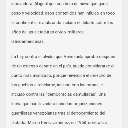
innovadora. Al igual que una bola de nieve que gana
peso y velocidad, esos contenidos han influido en todo
el continente, revitalizando incluso el debate sobre los
años de las dictaduras civico-militares
latinoamericanas.
La Ley contra el olvido, que Venezuela aprobó después
de un extenso debate en el país, puede considerarse el
punto más avanzado, porque reivindica el derecho de
los pueblos a rebelarse, incluso con las armas, e
incluso contra las “democracias camufladas”. Una
lucha que han llevado a cabo las organizaciones
guerrilleras venezolanas tras el derrocamiento del
dictador Marco Pérez Jiménez, en 1958: contra las