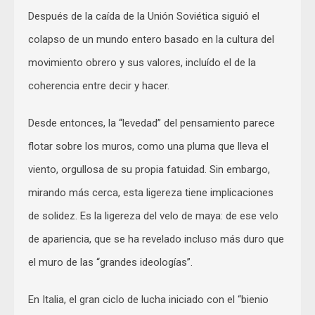
Después de la caída de la Unión Soviética siguió el
colapso de un mundo entero basado en la cultura del
movimiento obrero y sus valores, incluído el de la
coherencia entre decir y hacer.
Desde entonces, la “levedad” del pensamiento parece
flotar sobre los muros, como una pluma que lleva el
viento, orgullosa de su propia fatuidad. Sin embargo,
mirando más cerca, esta ligereza tiene implicaciones
de solidez. Es la ligereza del velo de maya: de ese velo
de apariencia, que se ha revelado incluso más duro que
el muro de las “grandes ideologías”.
En Italia, el gran ciclo de lucha iniciado con el “bienio