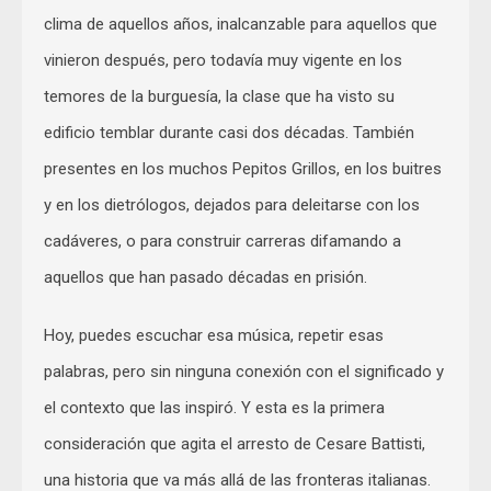
clima de aquellos años, inalcanzable para aquellos que
vinieron después, pero todavía muy vigente en los
temores de la burguesía, la clase que ha visto su
edificio temblar durante casi dos décadas. También
presentes en los muchos Pepitos Grillos, en los buitres
y en los dietrólogos, dejados para deleitarse con los
cadáveres, o para construir carreras difamando a
aquellos que han pasado décadas en prisión.
Hoy, puedes escuchar esa música, repetir esas
palabras, pero sin ninguna conexión con el significado y
el contexto que las inspiró. Y esta es la primera
consideración que agita el arresto de Cesare Battisti,
una historia que va más allá de las fronteras italianas.