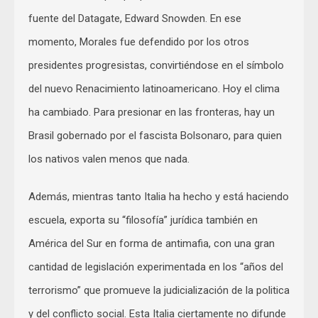
fuente del Datagate, Edward Snowden. En ese
momento, Morales fue defendido por los otros
presidentes progresistas, convirtiéndose en el símbolo
del nuevo Renacimiento latinoamericano. Hoy el clima
ha cambiado. Para presionar en las fronteras, hay un
Brasil gobernado por el fascista Bolsonaro, para quien
los nativos valen menos que nada.
Además, mientras tanto Italia ha hecho y está haciendo
escuela, exporta su “filosofía” jurídica también en
América del Sur en forma de antimafia, con una gran
cantidad de legislación experimentada en los “años del
terrorismo” que promueve la judicialización de la politica
y del conflicto social. Esta Italia ciertamente no difunde