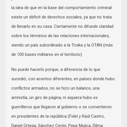
la idea de que en la base del comportamiento criminal
existe un déficit de derechos sociales, ya que no trata
de llenarlo en su casa. Ciertamente no difunde claridad
sobre los términos de las relaciones internacionales,
siendo un país subordinado a la Troika y la OTAN (más
de 100 bases militares en el territorio).
No puede hacerlo porque, a diferencia de lo que
sucedió, con acentos diferentes, en países donde hubo
conflictos armados, no se hizo un balance, una
amnistía, un giro de página, ni siquiera hubo ex
guerrilleros que llegaron al gobierno o se convertieron
en presidentes de la república (Fidel y Raúl Castro,
Daniel Ortega, Sánchez Cerén, Pepe Mujica, Dilma