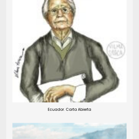
Ecuador. Carta Abierta