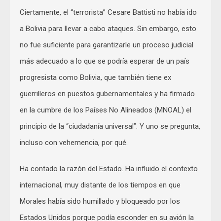
Ciertamente, el “terrorista” Cesare Battisti no había ido
a Bolivia para llevar a cabo ataques. Sin embargo, esto
no fue suficiente para garantizarle un proceso judicial
más adecuado a lo que se podría esperar de un país
progresista como Bolivia, que también tiene ex
guerrilleros en puestos gubernamentales y ha firmado
en la cumbre de los Países No Alineados (MNOAL) el
principio de la “ciudadanía universal”. Y uno se pregunta,
incluso con vehemencia, por qué.
Ha contado la razón del Estado. Ha influido el contexto
internacional, muy distante de los tiempos en que
Morales había sido humillado y bloqueado por los
Estados Unidos porque podía esconder en su avión la