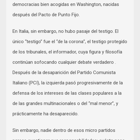
democracias bien acogidas en Washington, nacidas
después del Pacto de Punto Fijo.
En Italia, sin embargo, no hubo pasaje del testigo. El
único “testigo” fue el “de la corona”, el testigo protegido
de los tribunales, el informador, cuya figura y filosofía
continúan sofocando cualquier debate verdadero .
Después de la desaparición del Partido Comunista
Italiano (PCI), la izquierda pasó progresivamente de la
defensa de los intereses de las clases populares a la
de las grandes multinacionales o del “mal menor”, y
prácticamente ha desaparecido.
Sin embargo, nadie dentro de esos micro partidos