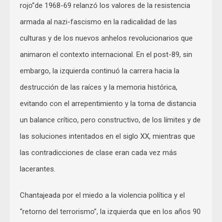
rojo”de 1968-69 relanzó los valores de la resistencia
armada al nazi-fascismo en la radicalidad de las
culturas y de los nuevos anhelos revolucionarios que
animaron el contexto internacional. En el post-89, sin
embargo, la izquierda continuó la carrera hacia la
destrucción de las raíces y la memoria histórica,
evitando con el arrepentimiento y la toma de distancia
un balance crítico, pero constructivo, de los límites y de
las soluciones intentados en el siglo XX, mientras que
las contradicciones de clase eran cada vez más
lacerantes.
Chantajeada por el miedo a la violencia política y el
“retorno del terrorismo”, la izquierda que en los años 90