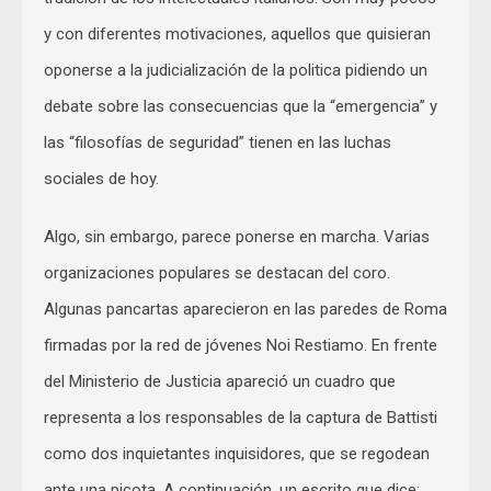
y con diferentes motivaciones, aquellos que quisieran
oponerse a la judicialización de la politica pidiendo un
debate sobre las consecuencias que la “emergencia” y
las “filosofías de seguridad” tienen en las luchas
sociales de hoy.
Algo, sin embargo, parece ponerse en marcha. Varias
organizaciones populares se destacan del coro.
Algunas pancartas aparecieron en las paredes de Roma
firmadas por la red de jóvenes Noi Restiamo. En frente
del Ministerio de Justicia apareció un cuadro que
representa a los responsables de la captura de Battisti
como dos inquietantes inquisidores, que se regodean
ante una picota. A continuación, un escrito que dice: