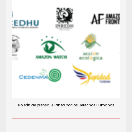
Boletín de prensa: Alianza por los Derechos Humanos