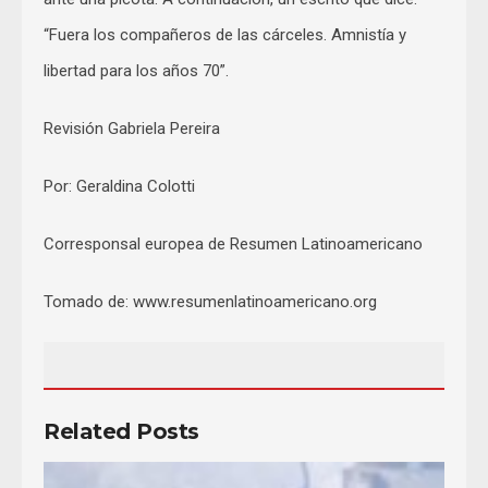
“Fuera los compañeros de las cárceles. Amnistía y
libertad para los años 70”.
Revisión Gabriela Pereira
Por: Geraldina Colotti
Corresponsal europea de Resumen Latinoamericano
Tomado de: www.resumenlatinoamericano.org
Related Posts