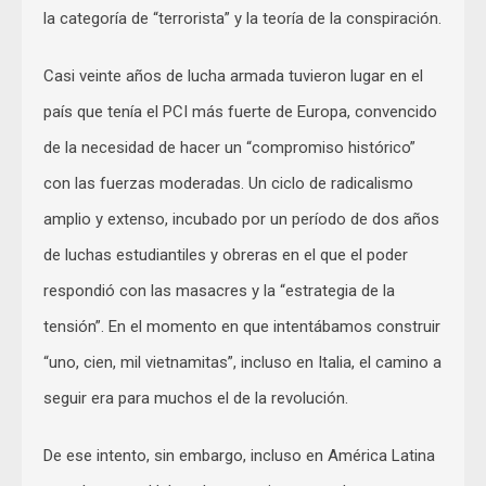
la categoría de “terrorista” y la teoría de la conspiración.
Casi veinte años de lucha armada tuvieron lugar en el
país que tenía el PCI más fuerte de Europa, convencido
de la necesidad de hacer un “compromiso histórico”
con las fuerzas moderadas. Un ciclo de radicalismo
amplio y extenso, incubado por un período de dos años
de luchas estudiantiles y obreras en el que el poder
respondió con las masacres y la “estrategia de la
tensión”. En el momento en que intentábamos construir
“uno, cien, mil vietnamitas”, incluso en Italia, el camino a
seguir era para muchos el de la revolución.
De ese intento, sin embargo, incluso en América Latina