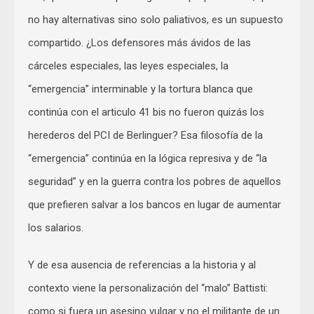
no hay alternativas sino solo paliativos, es un supuesto
compartido. ¿Los defensores más ávidos de las
cárceles especiales, las leyes especiales, la
“emergencia” interminable y la tortura blanca que
continúa con el articulo 41 bis no fueron quizás los
herederos del PCI de Berlinguer? Esa filosofía de la
“emergencia” continúa en la lógica represiva y de “la
seguridad” y en la guerra contra los pobres de aquellos
que prefieren salvar a los bancos en lugar de aumentar
los salarios.
Y de esa ausencia de referencias a la historia y al
contexto viene la personalización del “malo” Battisti:
como si fuera un asesino vulgar y no el militante de un