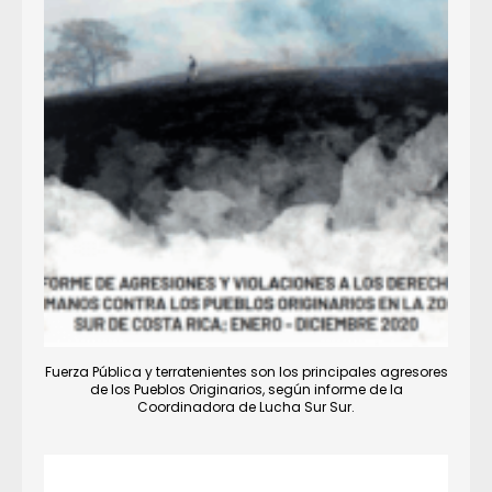
Fuerza Pública y terratenientes son los principales agresores
de los Pueblos Originarios, según informe de la
Coordinadora de Lucha Sur Sur.