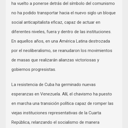
ha vuelto a ponerse detrás del símbolo del comunismo
no ha podido transportar hacia el nuevo siglo un bloque
social anticapitalista eficaz, capaz de actuar en
diferentes niveles, fuera y dentro de las instituciones.
En aquellos años, en una América Latina destrozada
por el neoliberalismo, se reanudaron los movimientos
de masas que realizarán alianzas victoriosas y
gobiernos progresistas.
La resistencia de Cuba ha germinado nuevas
esperanzas en Venezuela. Allí, el chavismo ha puesto
en marcha una transición política capaz de romper las
viejas instituciones representativas de la Cuarta
República, relanzando el socialismo de manera