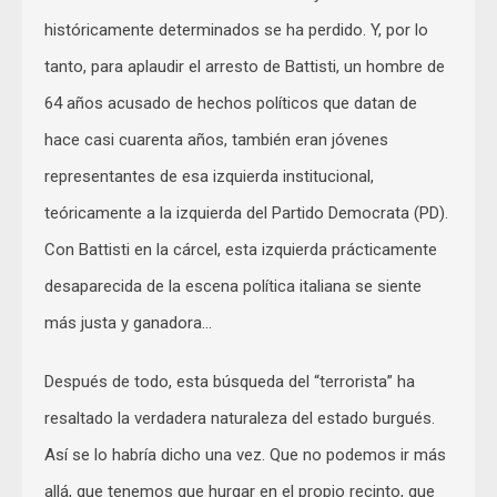
históricamente determinados se ha perdido. Y, por lo
tanto, para aplaudir el arresto de Battisti, un hombre de
64 años acusado de hechos políticos que datan de
hace casi cuarenta años, también eran jóvenes
representantes de esa izquierda institucional,
teóricamente a la izquierda del Partido Democrata (PD).
Con Battisti en la cárcel, esta izquierda prácticamente
desaparecida de la escena política italiana se siente
más justa y ganadora…
Después de todo, esta búsqueda del “terrorista” ha
resaltado la verdadera naturaleza del estado burgués.
Así se lo habría dicho una vez. Que no podemos ir más
allá, que tenemos que hurgar en el propio recinto, que