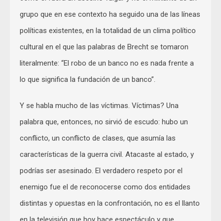
grupo que en ese contexto ha seguido una de las líneas
políticas existentes, en la totalidad de un clima político
cultural en el que las palabras de Brecht se tomaron
literalmente: “El robo de un banco no es nada frente a
lo que significa la fundación de un banco”.
Y se habla mucho de las víctimas. Víctimas? Una
palabra que, entonces, no sirvió de escudo: hubo un
conflicto, un conflicto de clases, que asumía las
características de la guerra civil. Atacaste al estado, y
podrías ser asesinado. El verdadero respeto por el
enemigo fue el de reconocerse como dos entidades
distintas y opuestas en la confrontación, no es el llanto
en la televisión que hoy hace espectáculo y que