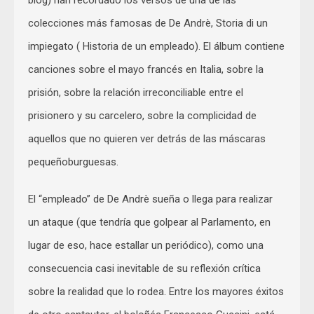
colecciones más famosas de De Andrè, Storia di un
impiegato ( Historia de un empleado). El álbum contiene
canciones sobre el mayo francés en Italia, sobre la
prisión, sobre la relación irreconciliable entre el
prisionero y su carcelero, sobre la complicidad de
aquellos que no quieren ver detrás de las máscaras
pequeñoburguesas.
El “empleado” de De Andrè sueña o llega para realizar
un ataque (que tendría que golpear al Parlamento, en
lugar de eso, hace estallar un periódico), como una
consecuencia casi inevitable de su reflexión crítica
sobre la realidad que lo rodea. Entre los mayores éxitos