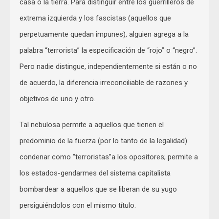
casa o la tierra. Para distinguir entre los guerrilleros de
extrema izquierda y los fascistas (aquellos que
perpetuamente quedan impunes), alguien agrega a la
palabra “terrorista” la especificación de “rojo” o “negro”.
Pero nadie distingue, independientemente si están o no
de acuerdo, la diferencia irreconciliable de razones y
objetivos de uno y otro.
Tal nebulosa permite a aquellos que tienen el
predominio de la fuerza (por lo tanto de la legalidad)
condenar como “terroristas”a los opositores; permite a
los estados-gendarmes del sistema capitalista
bombardear a aquellos que se liberan de su yugo
persiguiéndolos con el mismo título.