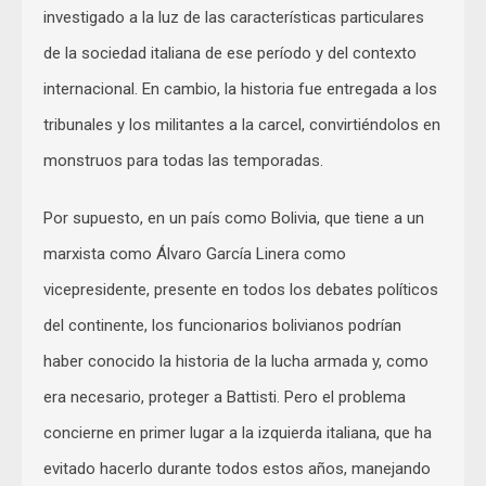
investigado a la luz de las características particulares
de la sociedad italiana de ese período y del contexto
internacional. En cambio, la historia fue entregada a los
tribunales y los militantes a la carcel, convirtiéndolos en
monstruos para todas las temporadas.
Por supuesto, en un país como Bolivia, que tiene a un
marxista como Álvaro García Linera como
vicepresidente, presente en todos los debates políticos
del continente, los funcionarios bolivianos podrían
haber conocido la historia de la lucha armada y, como
era necesario, proteger a Battisti. Pero el problema
concierne en primer lugar a la izquierda italiana, que ha
evitado hacerlo durante todos estos años, manejando