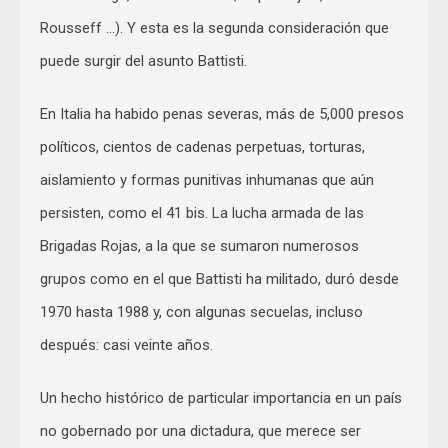
Rousseff …). Y esta es la segunda consideración que
puede surgir del asunto Battisti.
En Italia ha habido penas severas, más de 5,000 presos
políticos, cientos de cadenas perpetuas, torturas,
aislamiento y formas punitivas inhumanas que aún
persisten, como el 41 bis. La lucha armada de las
Brigadas Rojas, a la que se sumaron numerosos
grupos como en el que Battisti ha militado, duró desde
1970 hasta 1988 y, con algunas secuelas, incluso
después: casi veinte años.
Un hecho histórico de particular importancia en un país
no gobernado por una dictadura, que merece ser