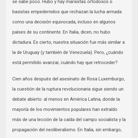
se sabe poco. Hubo y hay marxistas ortodoxos o
basistas empedernidos que rechazan la lucha armada
como una decisión equivocada, incluso en algunos
países de su continente. En Italia, dicen, no hubo
dictadura. Es cierto, nuestra situación fue más similar a
la de Uruguay (y también de Venezuela). Pero, ¿cuándo
está permitido avanzar, cuándo hay que retroceder?
Cien años después del asesinato de Rosa Luxemburgo,
la cuestión de la ruptura revolucionaria sigue siendo un
debate abierto: al menos en América Latina, donde la
mayoría de los movimientos populares han extraído
más de una lección de la caída del campo socialista y la
propagación del neoliberalismo. En Italia, sin embargo,