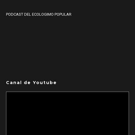
PODCAST DEL ECOLOGIMO POPULAR
Canal de Youtube