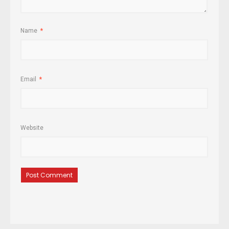
Name
*
Email
*
Website