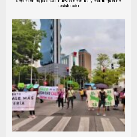
Represión digital sutil: nuevos desafíos y estrategias de
resistencia