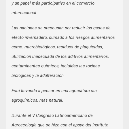
y un papel más participativo en el comercio
internacional.
Las naciones se preocupan por reducir los gases de
efecto invernadero, sumado a los riesgos alimentarios
como: microbiológicos, residuos de plaguicidas,
utilización inadecuada de los aditivos alimentarios,
contaminantes químicos, incluidas las toxinas
biológicas y la adulteración.
Está llevando a pensar en una agricultura sin
agroquímicos, más natural.
Durante el V Congreso Latinoamericano de
Agroecología que se hizo con el apoyo del Instituto