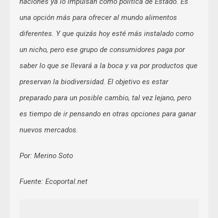
naciones ya lo impulsan como política de Estado. Es
una opción más para ofrecer al mundo alimentos
diferentes. Y que quizás hoy esté más instalado como
un nicho, pero ese grupo de consumidores paga por
saber lo que se llevará a la boca y va por productos que
preservan la biodiversidad. El objetivo es estar
preparado para un posible cambio, tal vez lejano, pero
es tiempo de ir pensando en otras opciones para ganar
nuevos mercados.
Por: Merino Soto
Fuente: Ecoportal.net