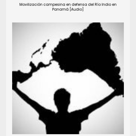
Movilización campesina en defensa del Río Indio en
Panamá [Audio]