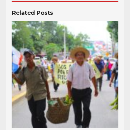
Related Posts