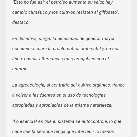
“Esto no fue así: el petróleo aumenta su valor, hay
cambio climático y los cultivos resisten al glifosato”,
destacó.
En definitiva, surgió la necesidad de generar mayor
conciencia sobre la problemática ambiental y, en esa
línea, buscar alternativas más amigables con el
entorno.
La agroecología, al contrario del cultivo orgánico, tiende
a volver a las fuentes en el uso de tecnologías
apropiadas y apropiables de la misma naturaleza.
“Lo esencial es que el sistema se autocontrole, lo que
hace que la persona tenga que intervenir lo menos