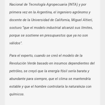
Nacional de Tecnología Agropecuaria (INTA) y por
primera vez en la Argentina, el ingeniero agrónomo y
docente de la Universidad de California, Miguel Altieri,
sostuvo “que el modelo industrial alcanzó sus límites,
porque se sostiene en presupuestos que ya no son
válidos”.
Para el experto, cuando se creó el modelo de la
Revolución Verde basado en insumos dependientes del
petróleo, se creyó que la energía fósil sería barata y
abundante para siempre, que el clima se mantendría
estable y que el hombre controlaría la naturaleza con
químicos.