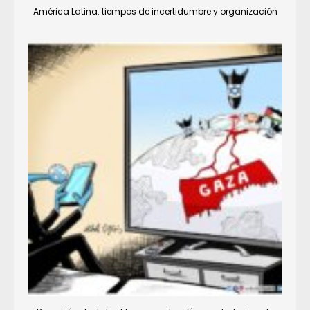
América Latina: tiempos de incertidumbre y organización