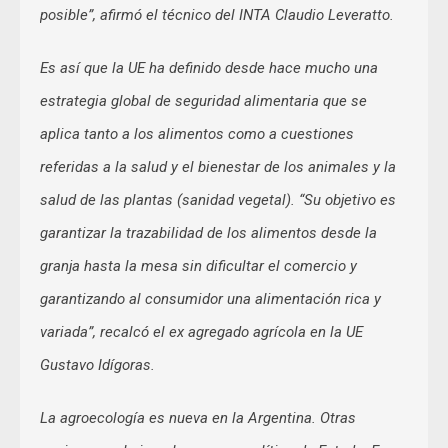
posible”, afirmó el técnico del INTA Claudio Leveratto.
Es así que la UE ha definido desde hace mucho una
estrategia global de seguridad alimentaria que se
aplica tanto a los alimentos como a cuestiones
referidas a la salud y el bienestar de los animales y la
salud de las plantas (sanidad vegetal). “Su objetivo es
garantizar la trazabilidad de los alimentos desde la
granja hasta la mesa sin dificultar el comercio y
garantizando al consumidor una alimentación rica y
variada”, recalcó el ex agregado agrícola en la UE
Gustavo Idígoras.
La agroecología es nueva en la Argentina. Otras