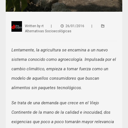
Written by
rt
|
26/01/2016
|
Alternativas Socioecológicas
Lentamente, la agricultura se encamina a un nuevo
sistema conocido como agroecología. Impulsada por el
cambio climático, empieza a tomar fuerza como un
modelo de aquellos consumidores que buscan
alimentos sin paquetes tecnológicos.
Se trata de una demanda que crece en el Viejo
Continente de la mano de la calidad e inocuidad, dos
exigencias que poco a poco tomarán mayor relevancia