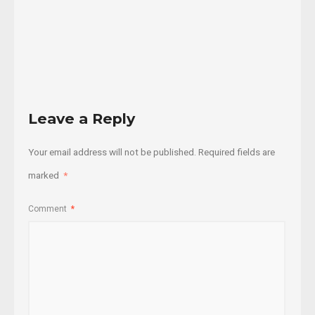
28/04/2016
Read
More
Leave a Reply
Your email address will not be published.
Required fields are
marked
*
Comment
*