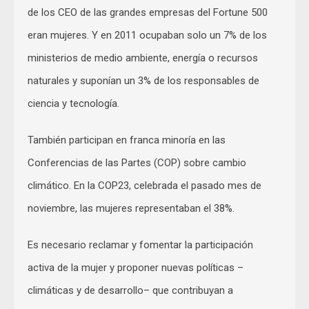
de los CEO de las grandes empresas del Fortune 500
eran mujeres. Y en 2011 ocupaban solo un 7% de los
ministerios de medio ambiente, energía o recursos
naturales y suponían un 3% de los responsables de
ciencia y tecnología.
También participan en franca minoría en las
Conferencias de las Partes (COP) sobre cambio
climático. En la COP23, celebrada el pasado mes de
noviembre, las mujeres representaban el 38%.
Es necesario reclamar y fomentar la participación
activa de la mujer y proponer nuevas políticas –
climáticas y de desarrollo– que contribuyan a