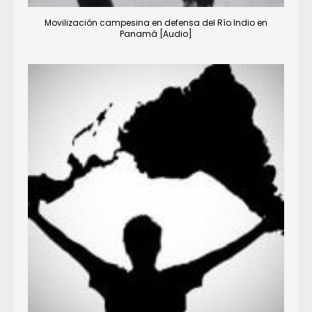
Movilización campesina en defensa del Río Indio en
Panamá [Audio]