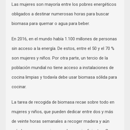
Las mujeres son mayoría entre los pobres energéticos
obligados a destinar numerosas horas para buscar
biomasa para quemar o agua para beber.
En 2016, en el mundo había 1.100 millones de personas
sin acceso a la energía. De estos, entre el 50 y el 70 %
son mujeres y niños. Por otra parte, un tercio de la
población mundial no tiene acceso a instalaciones de
cocina limpias y todavía debe usar biomasa sólida para
cocinar.
La tarea de recogida de biomasa recae sobre todo en
mujeres y niños, que pueden dedicar entre dos y más
de veinte horas semanales a recoger madera y aún