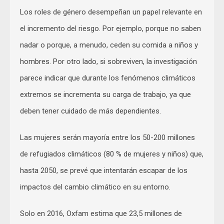
Los roles de género desempeñan un papel relevante en
el incremento del riesgo. Por ejemplo, porque no saben
nadar o porque, a menudo, ceden su comida a niños y
hombres. Por otro lado, si sobreviven, la investigación
parece indicar que durante los fenómenos climáticos
extremos se incrementa su carga de trabajo, ya que
deben tener cuidado de más dependientes.
Las mujeres serán mayoría entre los 50-200 millones
de refugiados climáticos (80 % de mujeres y niños) que,
hasta 2050, se prevé que intentarán escapar de los
impactos del cambio climático en su entorno.
Solo en 2016, Oxfam estima que 23,5 millones de