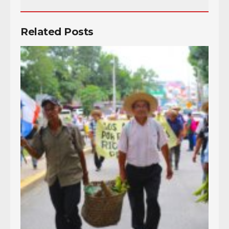
Related Posts