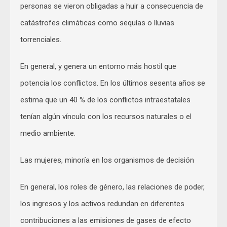
personas se vieron obligadas a huir a consecuencia de
catástrofes climáticas como sequías o lluvias
torrenciales.
En general, y genera un entorno más hostil que
potencia los conflictos. En los últimos sesenta años se
estima que un 40 % de los conflictos intraestatales
tenían algún vínculo con los recursos naturales o el
medio ambiente.
Las mujeres, minoría en los organismos de decisión
En general, los roles de género, las relaciones de poder,
los ingresos y los activos redundan en diferentes
contribuciones a las emisiones de gases de efecto