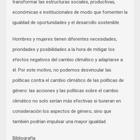
transformar las estructuras sociales, productivas,
económicas e institucionales de modo que fomenten la
igualdad de oportunidades y el desarrollo sostenible.
Hombres y mujeres tienen diferentes necesidades,
prioridades y posibilidades a la hora de mitigar los
efectos negativos del cambio climático y adaptarse a
él. Por este motivo, no podemos desvincular las
políticas contra el cambio climático de las políticas de
género: las acciones y las políticas sobre el cambio
climático no solo serían más efectivas si tuvieran en
consideración los aspectos de género, sino que
también podrían impulsar una mayor igualdad.
Bibliografía: