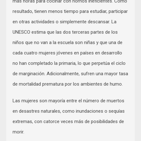
más horas para cocinar con hornos ineficientes. Como
resultado, tienen menos tiempo para estudiar, participar
en otras actividades o simplemente descansar. La
UNESCO estima que las dos terceras partes de los
niños que no van a la escuela son niñas y que una de
cada cuatro mujeres jóvenes en países en desarrollo
no han completado la primaria, lo que perpetúa el ciclo
de marginación. Adicionalmente, sufren una mayor tasa
de mortalidad prematura por los ambientes de humo.
Las mujeres son mayoría entre el número de muertos
en desastres naturales, como inundaciones o sequías
extremas, con catorce veces más de posibilidades de
morir.