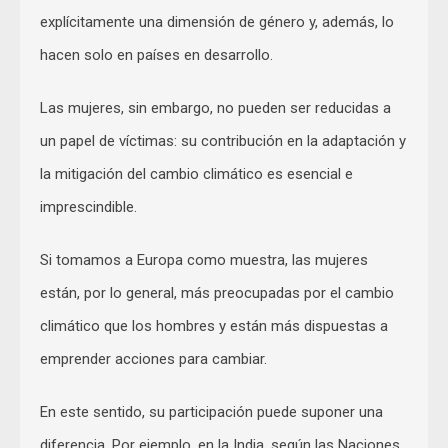
explícitamente una dimensión de género y, además, lo
hacen solo en países en desarrollo.
Las mujeres, sin embargo, no pueden ser reducidas a
un papel de víctimas: su contribución en la adaptación y
la mitigación del cambio climático es esencial e
imprescindible.
Si tomamos a Europa como muestra, las mujeres
están, por lo general, más preocupadas por el cambio
climático que los hombres y están más dispuestas a
emprender acciones para cambiar.
En este sentido, su participación puede suponer una
diferencia. Por ejemplo, en la India, según las Naciones