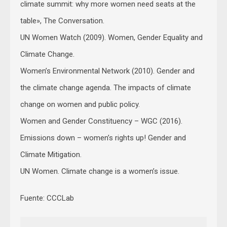
climate summit: why more women need seats at the
table», The Conversation.
UN Women Watch (2009). Women, Gender Equality and
Climate Change.
Women’s Environmental Network (2010). Gender and
the climate change agenda. The impacts of climate
change on women and public policy.
Women and Gender Constituency – WGC (2016).
Emissions down – women’s rights up! Gender and
Climate Mitigation.
UN Women. Climate change is a women’s issue.
Fuente: CCCLab