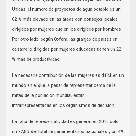
Unidas, el número de proyectos de agua potable es un
62 % más elevado en las áreas con consejos locales
dirigidos por mujeres que en los dirigidos por hombres.
Por otro lado, según Oxfam, las granjas de países en
desarrollo dirigidas por mujeres educadas tienen un 22
% más de productividad.
La necesaria contribución de las mujeres es difícil en un
mundo en el que, a pesar de representar cerca de la
mitad de la población mundial, están
infrarrepresentadas en los organismos de decisión.
La falta de representatividad es general: en 2016 solo
un 22,8% del total de parlamentarios nacionales y un 4%