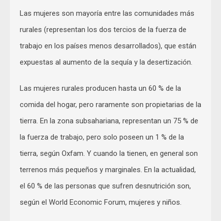
Las mujeres son mayoría entre las comunidades más
rurales (representan los dos tercios de la fuerza de
trabajo en los países menos desarrollados), que están
expuestas al aumento de la sequía y la desertización.
Las mujeres rurales producen hasta un 60 % de la
comida del hogar, pero raramente son propietarias de la
tierra. En la zona subsahariana, representan un 75 % de
la fuerza de trabajo, pero solo poseen un 1 % de la
tierra, según Oxfam. Y cuando la tienen, en general son
terrenos más pequeños y marginales. En la actualidad,
el 60 % de las personas que sufren desnutrición son,
según el World Economic Forum, mujeres y niños.