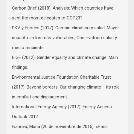
Carbon Brief (2018). Analysis: Which countries have
sent the most delegates to COP23?
DKV y Ecodes (2017). Cambio climático y salud. Mayor
impacto en los más vulnerables, Observatorio salud y
medio ambiente.
EIGE (2012). Gender equality and climate change: Main
findings.
Environmental Justice Foundation Charitable Trust
(2017). Beyond borders: Our changing climate – its role
in conflict and displacement.
International Energy Agency (2017). Energy Access
Outlook 2017.
Ivanova, Maria (20 de noviembre de 2015). «Paris