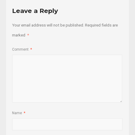
Leave a Reply
Your email address will not be published.
Required fields are
marked
*
Comment
*
Name
*