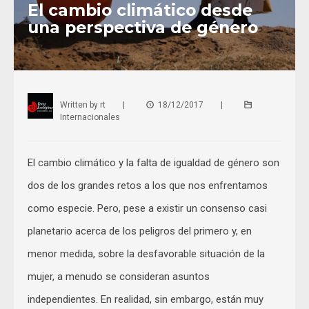
El cambio climático desde
una perspectiva de género
Written by
rt
|
18/12/2017
|
Internacionales
El cambio climático y la falta de igualdad de género son
dos de los grandes retos a los que nos enfrentamos
como especie. Pero, pese a existir un consenso casi
planetario acerca de los peligros del primero y, en
menor medida, sobre la desfavorable situación de la
mujer, a menudo se consideran asuntos
independientes. En realidad, sin embargo, están muy