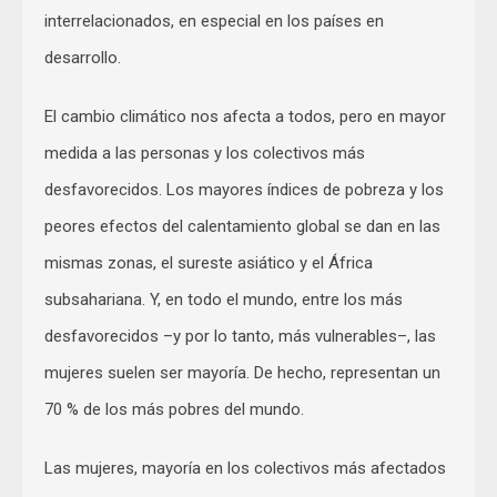
interrelacionados, en especial en los países en
desarrollo.
El cambio climático nos afecta a todos, pero en mayor
medida a las personas y los colectivos más
desfavorecidos. Los mayores índices de pobreza y los
peores efectos del calentamiento global se dan en las
mismas zonas, el sureste asiático y el África
subsahariana. Y, en todo el mundo, entre los más
desfavorecidos –y por lo tanto, más vulnerables–, las
mujeres suelen ser mayoría. De hecho, representan un
70 % de los más pobres del mundo.
Las mujeres, mayoría en los colectivos más afectados