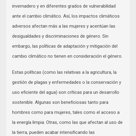
invernadero y en diferentes grados de vulnerabilidad
ante el cambio climático. Así, los impactos climáticos
adversos afectan más a las mujeres y acentúan las
desigualdades y discriminaciones de género. Sin
embargo, las políticas de adaptación y mitigación del
cambio climático no tienen en consideración el género.
Estas políticas (como las relativas a la agricultura, la
gestión de plagas y enfermedades o la conservación y
uso eficiente del agua) son críticas para un desarrollo
sostenible. Algunas son beneficiosas tanto para
hombres como para mujeres, tales como el acceso a
la energía limpia. Otras, como las que afectan al uso de
la tierra, pueden acabar intensificando las