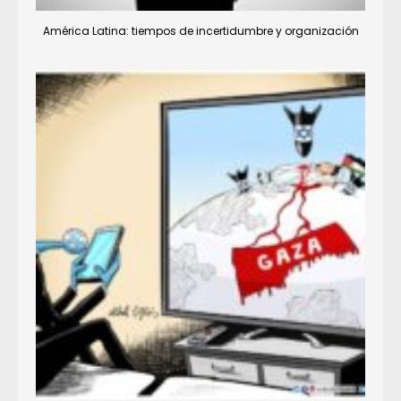
América Latina: tiempos de incertidumbre y organización