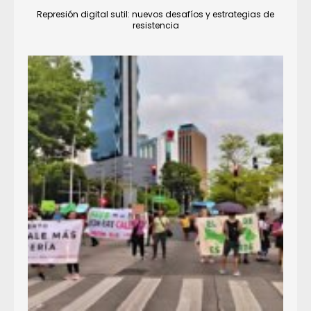
Represión digital sutil: nuevos desafíos y estrategias de
resistencia