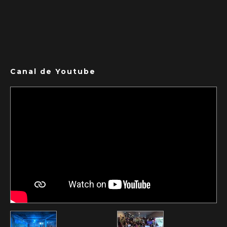
Canal de Youtube