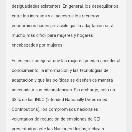
desigualdades existentes. En general, los desequilibrios
entre los ingresos y el acceso a los recursos
económicos hacen previsible que la adaptación será
mucho más difícil para mujeres y hogares
encabezados por mujeres.
Es esencial asegurar que las mujeres puedan acceder al
conocimiento, la información y las tecnologías de
adaptación y que las políticas se diseñen de manera
adecuada a sus circunstancias. Sin embargo, solo un
33 % de las INDC (Intended Nationally Determined
Contributions), los compromisos nacionales
voluntarios de reducción de emisiones de GEI
presentados ante las Naciones Unidas, incluyen