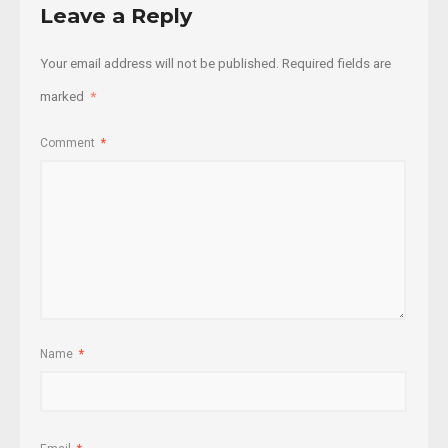
Leave a Reply
Your email address will not be published.
Required fields are
marked
*
Comment
*
Name
*