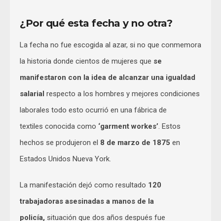
¿Por qué esta fecha y no otra?
La fecha no fue escogida al azar, si no que conmemora
la historia donde cientos de mujeres que
se
manifestaron con la idea de alcanzar una igualdad
salarial
respecto a los hombres y mejores condiciones
laborales todo esto ocurrió en una fábrica de
textiles conocida como
‘garment workes’
. Estos
hechos se produjeron el
8 de marzo de 1875
en
Estados Unidos Nueva York.
La manifestación dejó como resultado
120
trabajadoras asesinadas a manos de la
policía
,
situación que dos años después fue