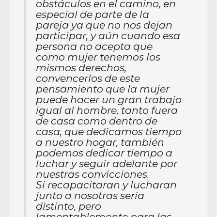
obstáculos en el camino, en
especial de parte de la
pareja ya que no nos dejan
participar, y aún cuando esa
persona no acepta que
como mujer tenemos los
mismos derechos,
convencerlos de este
pensamiento que la mujer
puede hacer un gran trabajo
igual al hombre, tanto fuera
de casa como dentro de
casa, que dedicamos tiempo
a nuestro hogar, también
podemos dedicar tiempo a
luchar y seguir adelante por
nuestras convicciones.
Si recapacitaran y lucharan
junto a nosotras sería
distinto, pero
lamentablemente para las