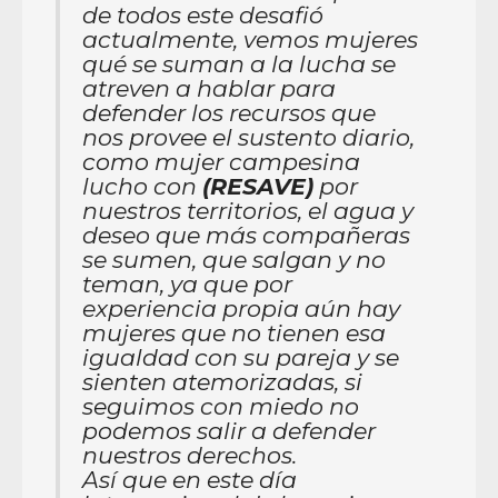
de todos este desafió
actualmente, vemos mujeres
qué se suman a la lucha se
atreven a hablar para
defender los recursos que
nos provee el sustento diario,
como mujer campesina
lucho con
(RESAVE)
por
nuestros territorios, el agua y
deseo que más compañeras
se sumen, que salgan y no
teman, ya que por
experiencia propia aún hay
mujeres que no tienen esa
igualdad con su pareja y se
sienten atemorizadas, si
seguimos con miedo no
podemos salir a defender
nuestros derechos.
Así que en este día