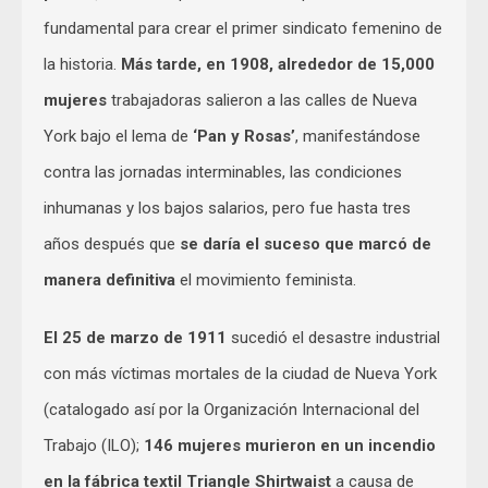
fundamental para crear el primer sindicato femenino de
la historia.
Más tarde, en 1908, alrededor de 15,000
mujeres
trabajadoras salieron a las calles de Nueva
York bajo el lema de
‘Pan y Rosas’
, manifestándose
contra las jornadas interminables, las condiciones
inhumanas y los bajos salarios, pero fue hasta tres
años después que
se daría el suceso que marcó de
manera definitiva
el movimiento feminista.
El 25 de marzo de 1911
sucedió el desastre industrial
con más víctimas mortales de la ciudad de Nueva York
(catalogado así por la Organización Internacional del
Trabajo (ILO);
146 mujeres murieron en un incendio
en la fábrica textil Triangle Shirtwaist
a causa de