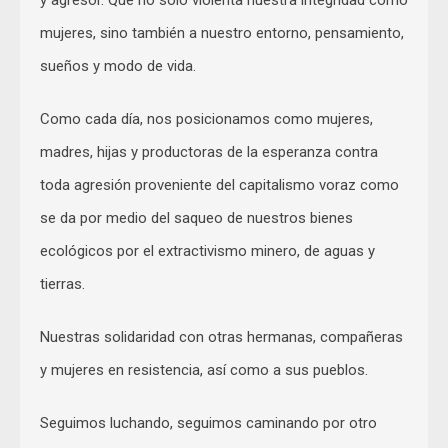
mujeres, sino también a nuestro entorno, pensamiento,
sueños y modo de vida.
Como cada día, nos posicionamos como mujeres,
madres, hijas y productoras de la esperanza contra
toda agresión proveniente del capitalismo voraz como
se da por medio del saqueo de nuestros bienes
ecológicos por el extractivismo minero, de aguas y
tierras.
Nuestras solidaridad con otras hermanas, compañeras
y mujeres en resistencia, así como a sus pueblos.
Seguimos luchando, seguimos caminando por otro