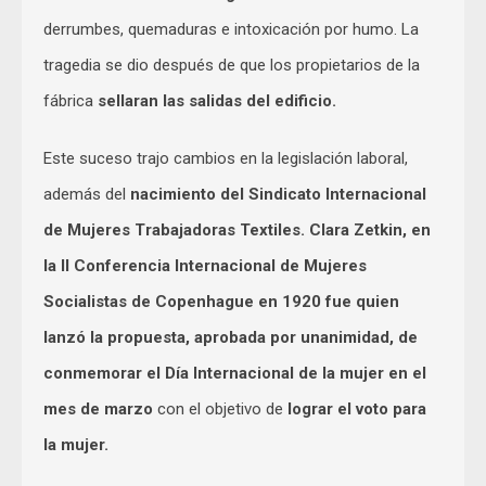
derrumbes, quemaduras e intoxicación por humo. La
tragedia se dio después de que los propietarios de la
fábrica
sellaran las salidas del edificio
.
Este suceso trajo cambios en la legislación laboral,
además del
nacimiento del
Sindicato Internacional
de Mujeres Trabajadoras Textiles
.
Clara Zetkin, en
la II Conferencia Internacional de Mujeres
Socialistas de Copenhague en 1920 fue quien
lanzó la propuesta, aprobada por unanimidad, de
conmemorar el Día Internacional de la mujer en el
mes de marzo
con el objetivo de
lograr el voto para
la mujer.