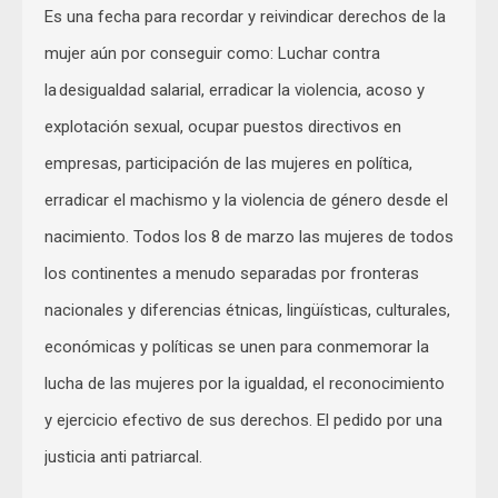
Es una fecha para recordar y reivindicar derechos de la
mujer aún por conseguir como: Luchar contra
la desigualdad salarial, erradicar la violencia, acoso y
explotación sexual, ocupar puestos directivos en
empresas, participación de las mujeres en política,
erradicar el machismo y la violencia de género desde el
nacimiento. Todos los 8 de marzo las mujeres de todos
los continentes a menudo separadas por fronteras
nacionales y diferencias étnicas, lingüísticas, culturales,
económicas y políticas se unen para conmemorar la
lucha de las mujeres por la igualdad, el reconocimiento
y ejercicio efectivo de sus derechos. El pedido por una
justicia anti patriarcal.