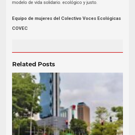
modelo de vida solidario. ecológico y justo.
Equipo de mujeres del Colectivo Voces Ecológicas
COVEC
Related Posts