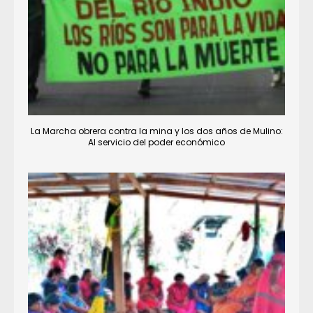
La Marcha obrera contra la mina y los dos años de Mulino:
Al servicio del poder económico