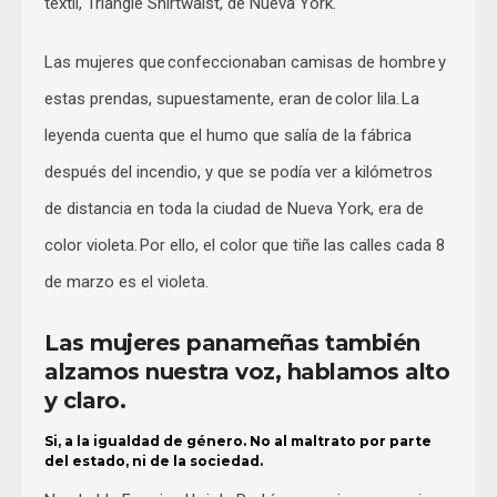
téxtil, Triangle Shirtwaist, de Nueva York.
Las mujeres que confeccionaban camisas de hombre y
estas prendas, supuestamente, eran de color lila. La
leyenda cuenta que el humo que salía de la fábrica
después del incendio, y que se podía ver a kilómetros
de distancia en toda la ciudad de Nueva York, era de
color violeta. Por ello, el color que tiñe las calles cada 8
de marzo es el violeta.
Las mujeres panameñas también
alzamos nuestra voz, hablamos alto
y claro.
Si, a la igualdad de género. No al maltrato por parte
del estado, ni de la sociedad.