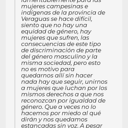
mujeres campesinas e
indígenas de la provincia de
Veraguas se hace difícil,
siento que no hay una
equidad de género, hay
mujeres que sufren, las
consecuencias de este tipo
de discriminación de parte
del género masculino y la
misma sociedad, pero esto
no es motivo para
quedarnos allí sin hacer
nada hay que seguir, unirnos
a mujeres que luchan por los
mismos derechos a que nos
reconozcan por igualdad de
género. Que a veces no lo
hacemos por miedo al qué
dirán y nos quedamos
estancadas sin voz. A pesar