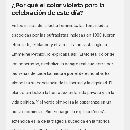
¿Por qué el color violeta para la
celebración de este día?
En los inicios de la lucha feminista, las tonalidades
escogidas por las sufragistas inglesas en 1908 fueron
el morado, el blanco y el verde. La activista inglesa,
Emmeline Pethick, lo explicaba así: “El violeta, color de
los soberanos, simboliza la sangre real que corre por
las venas de cada luchadora por el derecho al voto,
simboliza su conciencia de la libertad y la dignidad. El
blanco simboliza la honradez en la vida privada y en la
vida política. Y el verde simboliza la esperanza en un
nuevo comienzo. Sin embargo, la explicación más
extendida es la de la tragedia sucedida en la fábrica