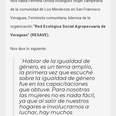
Nos habla Fermina Urriola Rodríguez mujer campesina
de la comunidad de Los Mendozas en San Francisco
Veraguas, Feminista comunitaria, lideresa de la
organización
“Red Ecológica Social Agropecuaria de
Veraguas” (RESAVE).
Nos dice lo siguiente:
¨Hablar de la igualdad de
género, es un tema amplio,
la primera vez que escuché
sobre la igualdad de género
fue en las capacitaciones
que obtuve. Para nosotras
las mujeres no es nada fácil,
ya que al salir de nuestros
hogares e involucrarnos a
luchar, hay muchos