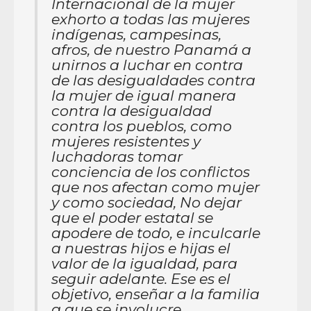
Internacional de la mujer
exhorto a todas las mujeres
indígenas, campesinas,
afros, de nuestro Panamá a
unirnos a luchar en contra
de las desigualdades contra
la mujer de igual manera
contra la desigualdad
contra los pueblos, como
mujeres resistentes y
luchadoras tomar
conciencia de los conflictos
que nos afectan como mujer
y como sociedad, No dejar
que el poder estatal se
apodere de todo, e inculcarle
a nuestras hijos e hijas el
valor de la igualdad, para
seguir adelante. Ese es el
objetivo, enseñar a la familia
a que se involucre,