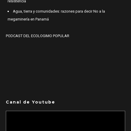
resistencia
Agua, tierra y comunidades: razones para decir No a la
megaminería en Panamá
PODCAST DEL ECOLOGIMO POPULAR
Canal de Youtube