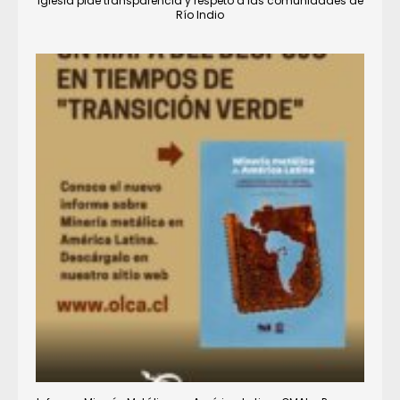
Iglesia pide transparencia y respeto a las comunidades de
Río Indio