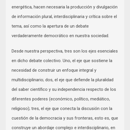
energética, hacen necesaria la producción y divulgación
de información plural, interdisciplinaria y crítica sobre el
tema, así como la apertura de un debate
verdaderamente democrático en nuestra sociedad.
Desde nuestra perspectiva, tres son los ejes esenciales
en dicho debate colectivo. Uno, el eje que sostiene la
necesidad de construir un enfoque integral y
multidisciplinario; dos, el eje que defiende la pluralidad
del saber científico y su independencia respecto de los
diferentes poderes (económico, político, mediático,
religioso); tres, el eje que conecta la discusión con la
cuestión de la democracia y sus fronteras, esto es, que
construye un abordaje complejo e interdisciplinario, en