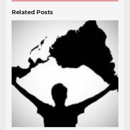
Related Posts