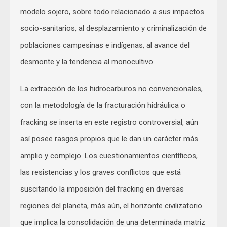
modelo sojero, sobre todo relacionado a sus impactos
socio-sanitarios, al desplazamiento y criminalización de
poblaciones campesinas e indígenas, al avance del
desmonte y la tendencia al monocultivo.
La extracción de los hidrocarburos no convencionales,
con la metodología de la fracturación hidráulica o
fracking se inserta en este registro controversial, aún
así posee rasgos propios que le dan un carácter más
amplio y complejo. Los cuestionamientos científicos,
las resistencias y los graves conflictos que está
suscitando la imposición del fracking en diversas
regiones del planeta, más aún, el horizonte civilizatorio
que implica la consolidación de una determinada matriz