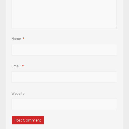
Name
*
Email
*
Website