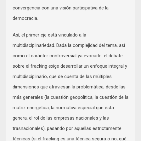
convergencia con una visión participativa de la
democracia.
Así, el primer eje está vinculado a la
multidisciplinariedad. Dada la complejidad del tema, así
como el carácter controversial ya evocado, el debate
sobre el fracking exige desarrollar un enfoque integral y
multidisciplinario, que dé cuenta de las múltiples
dimensiones que atraviesan la problemática, desde las
más generales (la cuestión geopolítica, la cuestión de la
matriz energética, la normativa especial que ésta
genera, el rol de las empresas nacionales y las
trasnacionales), pasando por aquellas estrictamente
técnicas (si el fracking es una técnica segura o no; qué