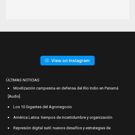
View on Instagram
ÚLTIMAS NOTICIAS
Movilización campesina en defensa del Río Indio en Panamá
[Audio]
Los 10 Gigantes del Agronegocio
América Latina: tiempos de incertidumbre y organización
Represión digital sutil: nuevos desafíos y estrategias de