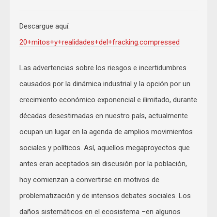
Descargue aquí:
20+mitos+y+realidades+del+fracking.compressed
Las advertencias sobre los riesgos e incertidumbres
causados por la dinámica industrial y la opción por un
crecimiento económico exponencial e ilimitado, durante
décadas desestimadas en nuestro país, actualmente
ocupan un lugar en la agenda de amplios movimientos
sociales y políticos. Así, aquellos megaproyectos que
antes eran aceptados sin discusión por la población,
hoy comienzan a convertirse en motivos de
problematización y de intensos debates sociales. Los
daños sistemáticos en el ecosistema –en algunos