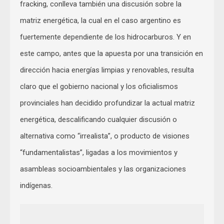
fracking, conlleva también una discusión sobre la
matriz energética, la cual en el caso argentino es
fuertemente dependiente de los hidrocarburos. Y en
este campo, antes que la apuesta por una transición en
dirección hacia energías limpias y renovables, resulta
claro que el gobierno nacional y los oficialismos
provinciales han decidido profundizar la actual matriz
energética, descalificando cualquier discusión o
alternativa como “irrealista”, o producto de visiones
“fundamentalistas”, ligadas a los movimientos y
asambleas socioambientales y las organizaciones
indígenas.