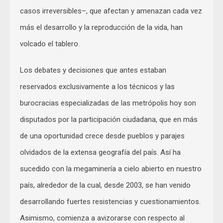
casos irreversibles–, que afectan y amenazan cada vez
más el desarrollo y la reproducción de la vida, han
volcado el tablero.
Los debates y decisiones que antes estaban
reservados exclusivamente a los técnicos y las
burocracias especializadas de las metrópolis hoy son
disputados por la participación ciudadana, que en más
de una oportunidad crece desde pueblos y parajes
olvidados de la extensa geografía del país. Así ha
sucedido con la megaminería a cielo abierto en nuestro
país, alrededor de la cual, desde 2003, se han venido
desarrollando fuertes resistencias y cuestionamientos.
Asimismo, comienza a avizorarse con respecto al