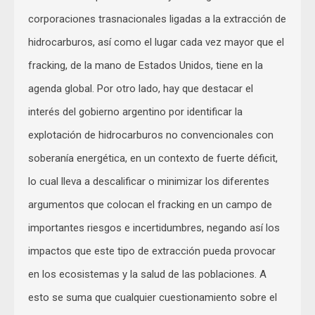
corporaciones trasnacionales ligadas a la extracción de
hidrocarburos, así como el lugar cada vez mayor que el
fracking, de la mano de Estados Unidos, tiene en la
agenda global. Por otro lado, hay que destacar el
interés del gobierno argentino por identificar la
explotación de hidrocarburos no convencionales con
soberanía energética, en un contexto de fuerte déficit,
lo cual lleva a descalificar o minimizar los diferentes
argumentos que colocan el fracking en un campo de
importantes riesgos e incertidumbres, negando así los
impactos que este tipo de extracción pueda provocar
en los ecosistemas y la salud de las poblaciones. A
esto se suma que cualquier cuestionamiento sobre el