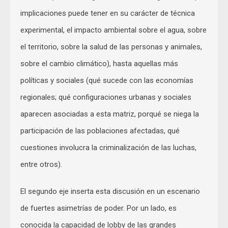
implicaciones puede tener en su carácter de técnica
experimental, el impacto ambiental sobre el agua, sobre
el territorio, sobre la salud de las personas y animales,
sobre el cambio climático), hasta aquellas más
políticas y sociales (qué sucede con las economías
regionales; qué configuraciones urbanas y sociales
aparecen asociadas a esta matriz, porqué se niega la
participación de las poblaciones afectadas, qué
cuestiones involucra la criminalización de las luchas,
entre otros).
El segundo eje inserta esta discusión en un escenario
de fuertes asimetrías de poder. Por un lado, es
conocida la capacidad de lobby de las grandes