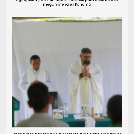
megaminería en Panamá