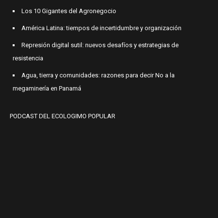
Los 10 Gigantes del Agronegocio
América Latina: tiempos de incertidumbre y organización
Represión digital sutil: nuevos desafíos y estrategias de
resistencia
Agua, tierra y comunidades: razones para decir No a la
megaminería en Panamá
PODCAST DEL ECOLOGIMO POPULAR