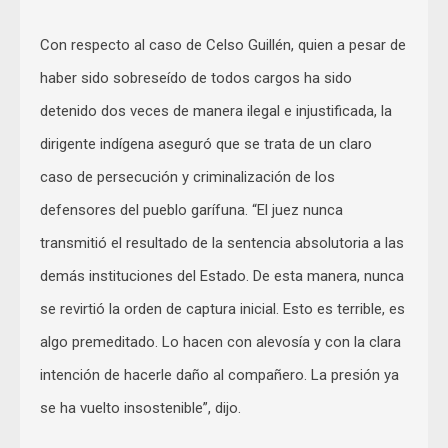
Con respecto al caso de Celso Guillén, quien a pesar de
haber sido sobreseído de todos cargos ha sido
detenido dos veces de manera ilegal e injustificada, la
dirigente indígena aseguró que se trata de un claro
caso de persecución y criminalización de los
defensores del pueblo garífuna. “El juez nunca
transmitió el resultado de la sentencia absolutoria a las
demás instituciones del Estado. De esta manera, nunca
se revirtió la orden de captura inicial. Esto es terrible, es
algo premeditado. Lo hacen con alevosía y con la clara
intención de hacerle daño al compañero. La presión ya
se ha vuelto insostenible”, dijo.