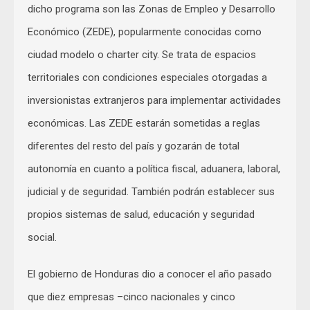
dicho programa son las Zonas de Empleo y Desarrollo
Económico (ZEDE), popularmente conocidas como
ciudad modelo o charter city. Se trata de espacios
territoriales con condiciones especiales otorgadas a
inversionistas extranjeros para implementar actividades
económicas. Las ZEDE estarán sometidas a reglas
diferentes del resto del país y gozarán de total
autonomía en cuanto a política fiscal, aduanera, laboral,
judicial y de seguridad. También podrán establecer sus
propios sistemas de salud, educación y seguridad
social.
El gobierno de Honduras dio a conocer el año pasado
que diez empresas –cinco nacionales y cinco