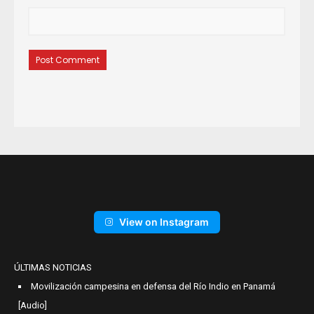
View on Instagram
ÚLTIMAS NOTICIAS
Movilización campesina en defensa del Río Indio en Panamá
[Audio]