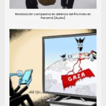
Movilización campesina en defensa del Río Indio en
Panamá [Audio]