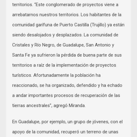
territorios. “Este conglomerado de proyectos viene a
arrebatarnos nuestros territorios. Los habitantes de la
comunidad garífuna de Puerto Castilla (Trujillo) ya están
siendo desalojados y desplazados. La comunidad de
Cristales y Río Negro, de Guadalupe, San Antonio y
Santa Fe ya sufrieron la pérdida de buena parte de sus
territorios a raíz de la implementación de proyectos
turísticos. Afortunadamente la población ha
reaccionado, se ha organizado, defendido y ha echado
a andar importantes procesos de recuperación de las
tierras ancestrales”, agregó Miranda.
En Guadalupe, por ejemplo, un grupo de jóvenes, con el
apoyo de la comunidad, recuperó un terreno de unas