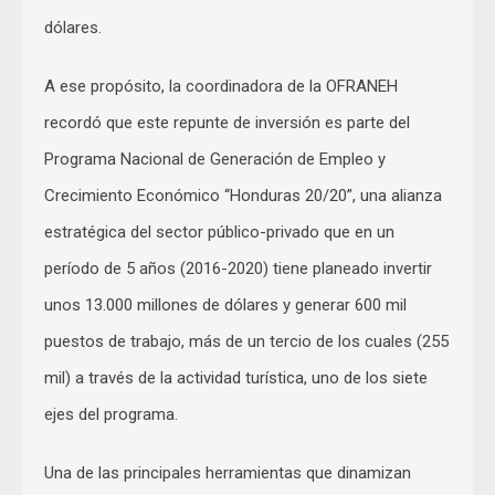
dólares.
A ese propósito, la coordinadora de la OFRANEH
recordó que este repunte de inversión es parte del
Programa Nacional de Generación de Empleo y
Crecimiento Económico “Honduras 20/20”, una alianza
estratégica del sector público-privado que en un
período de 5 años (2016-2020) tiene planeado invertir
unos 13.000 millones de dólares y generar 600 mil
puestos de trabajo, más de un tercio de los cuales (255
mil) a través de la actividad turística, uno de los siete
ejes del programa.
Una de las principales herramientas que dinamizan