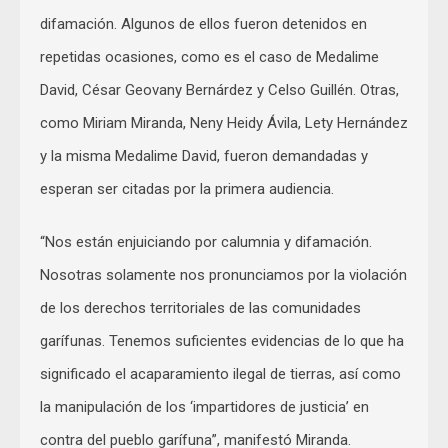
difamación. Algunos de ellos fueron detenidos en
repetidas ocasiones, como es el caso de Medalime
David, César Geovany Bernárdez y Celso Guillén. Otras,
como Miriam Miranda, Neny Heidy Ávila, Lety Hernández
y la misma Medalime David, fueron demandadas y
esperan ser citadas por la primera audiencia.
“Nos están enjuiciando por calumnia y difamación.
Nosotras solamente nos pronunciamos por la violación
de los derechos territoriales de las comunidades
garífunas. Tenemos suficientes evidencias de lo que ha
significado el acaparamiento ilegal de tierras, así como
la manipulación de los ‘impartidores de justicia’ en
contra del pueblo garífuna”, manifestó Miranda.