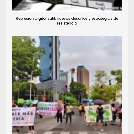
Represión digital sutil: nuevos desafíos y estrategias de
resistencia