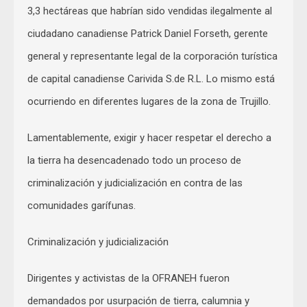
3,3 hectáreas que habrían sido vendidas ilegalmente al
ciudadano canadiense Patrick Daniel Forseth, gerente
general y representante legal de la corporación turística
de capital canadiense Carivida S.de R.L. Lo mismo está
ocurriendo en diferentes lugares de la zona de Trujillo.
Lamentablemente, exigir y hacer respetar el derecho a
la tierra ha desencadenado todo un proceso de
criminalización y judicialización en contra de las
comunidades garífunas.
Criminalización y judicialización
Dirigentes y activistas de la OFRANEH fueron
demandados por usurpación de tierra, calumnia y