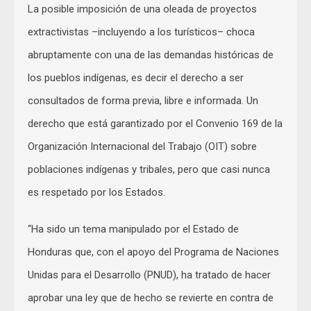
La posible imposición de una oleada de proyectos
extractivistas –incluyendo a los turísticos– choca
abruptamente con una de las demandas históricas de
los pueblos indígenas, es decir el derecho a ser
consultados de forma previa, libre e informada. Un
derecho que está garantizado por el Convenio 169 de la
Organización Internacional del Trabajo (OIT) sobre
poblaciones indígenas y tribales, pero que casi nunca
es respetado por los Estados.
“Ha sido un tema manipulado por el Estado de
Honduras que, con el apoyo del Programa de Naciones
Unidas para el Desarrollo (PNUD), ha tratado de hacer
aprobar una ley que de hecho se revierte en contra de