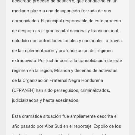
acelerado proceso de destierro, que conduciría en un
mediano plazo a una desaparición forzada de sus
comunidades. El principal responsable de este proceso
de despojo es el gran capital nacional y transnacional,
coludido con autoridades locales y nacionales, a través
de la implementación y profundización del régimen
extractivista. Por luchar contra la consolidación de este
régimen en la región, Miranda y decenas de activistas
de la Organización Fraternal Negra Hondureña
(OFRANEH) han sido perseguidos, criminalizados,
judicializados y hasta asesinados.
Esta dramática situación fue ampliamente descrita el
año pasado por Alba Sud en el reportaje: Expolio de los